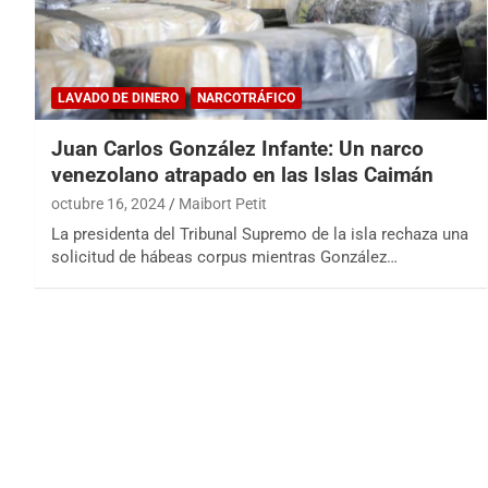
LAVADO DE DINERO
NARCOTRÁFICO
Juan Carlos González Infante: Un narco
venezolano atrapado en las Islas Caimán
octubre 16, 2024
Maibort Petit
La presidenta del Tribunal Supremo de la isla rechaza una
solicitud de hábeas corpus mientras González…