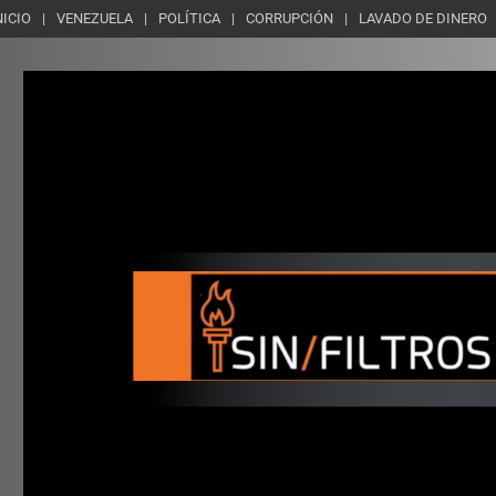
NICIO
VENEZUELA
POLÍTICA
CORRUPCIÓN
LAVADO DE DINERO