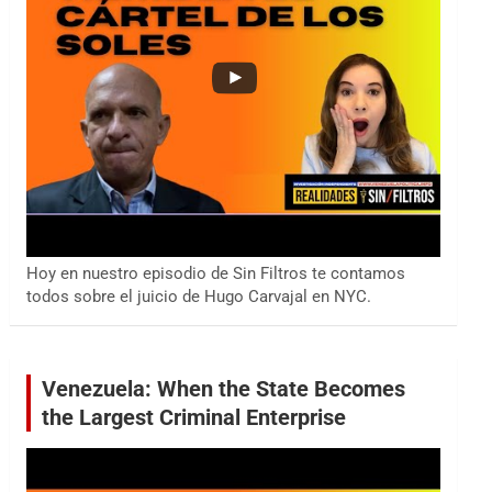
Hoy en nuestro episodio de Sin Filtros te contamos
todos sobre el juicio de Hugo Carvajal en NYC.
Venezuela: When the State Becomes
the Largest Criminal Enterprise