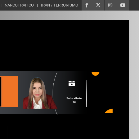
NARCOTRÁFICO
IRÁN / TERRORISMO