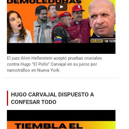
El juez Alvin Hellerstein aceptó pruebas cruciales
contra Hugo "El Pollo" Carvajal en su juicio por
narcotráfico en Nueva York.
HUGO CARVAJAL DISPUESTO A
CONFESAR TODO