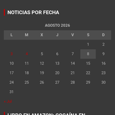
NOTICIAS POR FECHA
AGOSTO 2026
L
M
X
J
V
S
D
1
2
3
4
5
6
7
8
9
10
11
12
13
14
15
16
17
18
19
20
21
22
23
24
25
26
27
28
29
30
31
« Jul