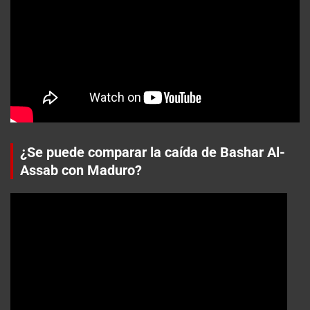
¿Se puede comparar la caída de Bashar Al-
Assab con Maduro?