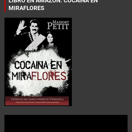
LIBRO EN AMAZON: COCAÍNA EN
MIRAFLORES