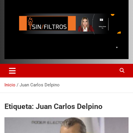
Inicio
Juan Carlos Delpino
Etiqueta:
Juan Carlos Delpino