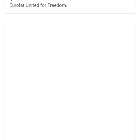
Eurolat United for Freedom.