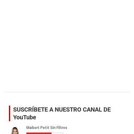
SUSCRÍBETE A NUESTRO CANAL DE
YouTube