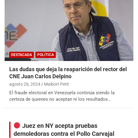
DESTACADA
POLÍTICA
Las dudas que deja la reaparición del rector del
CNE Juan Carlos Delpino
agosto 26, 2024
Maibort Petit
El fraude electoral en Venezuela continúa siendo la
certeza de quienes no aceptan ni los resultados…
Juez en NY acepta pruebas
demoledoras contra el Pollo Carvajal