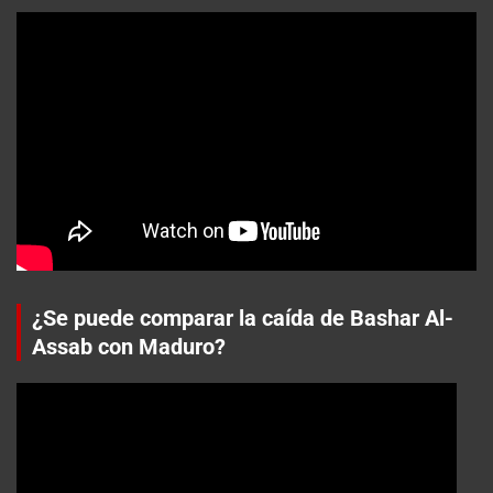
¿Se puede comparar la caída de Bashar Al-
Assab con Maduro?