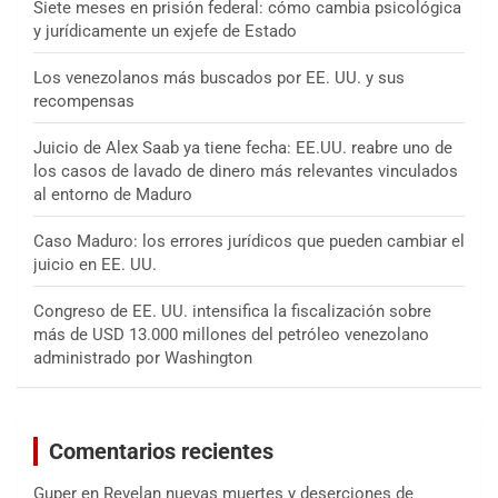
Siete meses en prisión federal: cómo cambia psicológica
y jurídicamente un exjefe de Estado
Los venezolanos más buscados por EE. UU. y sus
recompensas
Juicio de Alex Saab ya tiene fecha: EE.UU. reabre uno de
los casos de lavado de dinero más relevantes vinculados
al entorno de Maduro
Caso Maduro: los errores jurídicos que pueden cambiar el
juicio en EE. UU.
Congreso de EE. UU. intensifica la fiscalización sobre
más de USD 13.000 millones del petróleo venezolano
administrado por Washington
Comentarios recientes
Guper
en
Revelan nuevas muertes y deserciones de