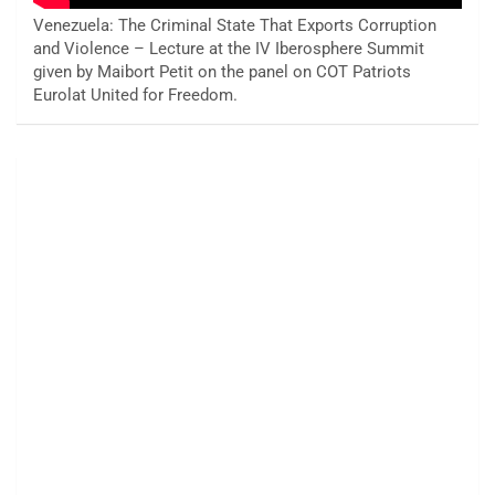
Venezuela: The Criminal State That Exports Corruption
and Violence – Lecture at the IV Iberosphere Summit
given by Maibort Petit on the panel on COT Patriots
Eurolat United for Freedom.