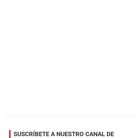
SUSCRÍBETE A NUESTRO CANAL DE