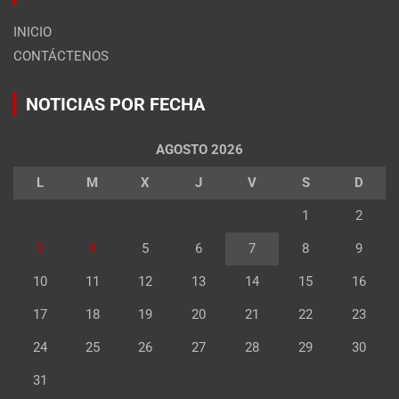
INICIO
CONTÁCTENOS
NOTICIAS POR FECHA
AGOSTO 2026
L
M
X
J
V
S
D
1
2
3
4
5
6
7
8
9
10
11
12
13
14
15
16
17
18
19
20
21
22
23
24
25
26
27
28
29
30
31