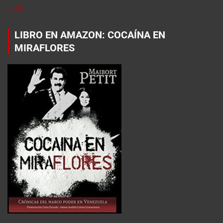
« Jul
LIBRO EN AMAZON: COCAÍNA EN
MIRAFLORES