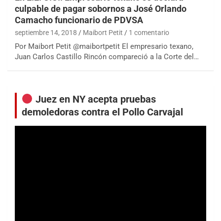
culpable de pagar sobornos a José Orlando
Camacho funcionario de PDVSA
septiembre 14, 2018
Maibort Petit
1 comentario
Por Maibort Petit @maibortpetit El empresario texano,
Juan Carlos Castillo Rincón compareció a la Corte del…
Juez en NY acepta pruebas
demoledoras contra el Pollo Carvajal