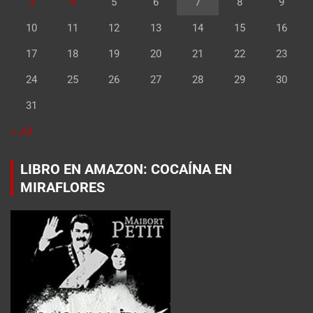
3
4
5
6
7
8
9
10
11
12
13
14
15
16
17
18
19
20
21
22
23
24
25
26
27
28
29
30
31
« Jul
LIBRO EN AMAZON: COCAÍNA EN
MIRAFLORES