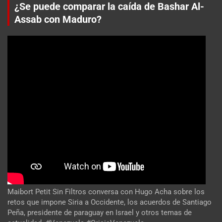
¿Se puede comparar la caída de Bashar Al-
Assab con Maduro?
Maibort Petit Sin Filtros conversa con Hugo Acha sobre los
retos que impone Siria a Occidente, los acuerdos de Santiago
Peña, presidente de paraguay en Israel y otros temas de