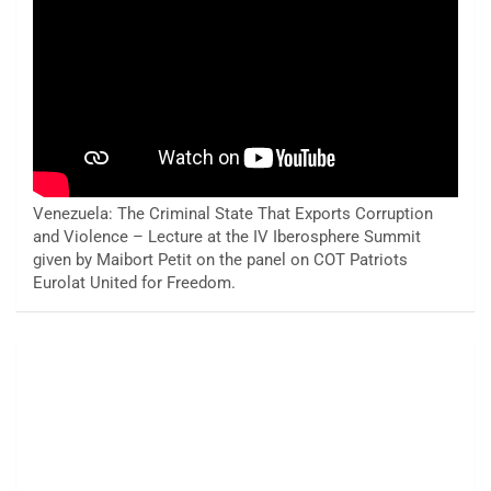
Venezuela: The Criminal State That Exports Corruption
and Violence – Lecture at the IV Iberosphere Summit
given by Maibort Petit on the panel on COT Patriots
Eurolat United for Freedom.