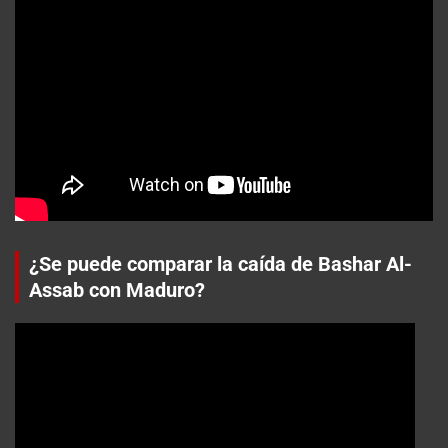
¿Se puede comparar la caída de Bashar Al-
Assab con Maduro?