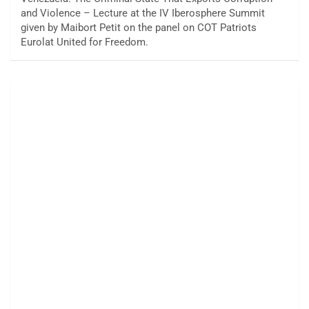
and Violence – Lecture at the IV Iberosphere Summit
given by Maibort Petit on the panel on COT Patriots
Eurolat United for Freedom.