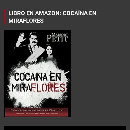
LIBRO EN AMAZON: COCAÍNA EN
MIRAFLORES