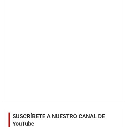
SUSCRÍBETE A NUESTRO CANAL DE
YouTube