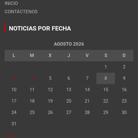
INICIO
CONTÁCTENOS
NOTICIAS POR FECHA
AGOSTO 2026
L
M
X
J
V
S
D
1
2
3
4
5
6
7
8
9
10
11
12
13
14
15
16
17
18
19
20
21
22
23
24
25
26
27
28
29
30
31
« Jul