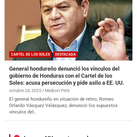
CARTEL DE LOS SOLES
DESTACADA
General hondureño denunció los vínculos del
gobierno de Honduras con el Cartel de los
Soles: acusa persecución y pide asilo a EE. UU.
octubre 24, 2025
Maibort Petit
El general hondureño en situación de retiro, Romeo
Orlando Vásquez Velásquez, denunció los supuestos
vínculos del…