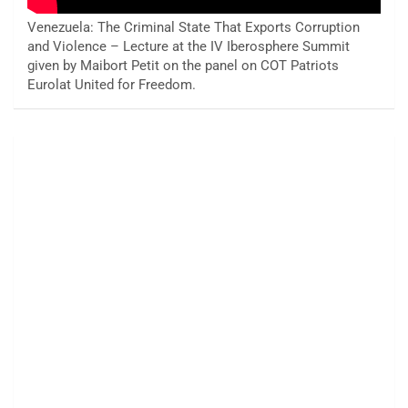
Venezuela: The Criminal State That Exports Corruption
and Violence – Lecture at the IV Iberosphere Summit
given by Maibort Petit on the panel on COT Patriots
Eurolat United for Freedom.