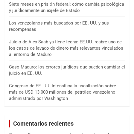
Siete meses en prisión federal: cómo cambia psicológica
y jurídicamente un exjefe de Estado
Los venezolanos más buscados por EE. UU. y sus
recompensas
Juicio de Alex Saab ya tiene fecha: EE.UU. reabre uno de
los casos de lavado de dinero más relevantes vinculados
al entorno de Maduro
Caso Maduro: los errores jurídicos que pueden cambiar el
juicio en EE. UU.
Congreso de EE. UU. intensifica la fiscalización sobre
más de USD 13.000 millones del petróleo venezolano
administrado por Washington
Comentarios recientes