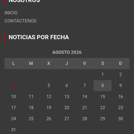
INICIO
CONTÁCTENOS
NOTICIAS POR FECHA
AGOSTO 2026
L
M
X
J
V
S
D
1
2
3
4
5
6
7
8
9
10
11
12
13
14
15
16
17
18
19
20
21
22
23
24
25
26
27
28
29
30
31