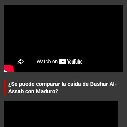
¿Se puede comparar la caída de Bashar Al-
Assab con Maduro?