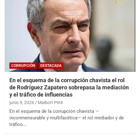
CORRUPCIÓN
DESTACADA
En el esquema de la corrupción chavista el rol
de Rodríguez Zapatero sobrepasa la mediación
y el tráfico de influencias
junio 9, 2026
Maibort Petit
En el esquema de la corrupción chavista —
inconmensurable y multifacética— el rol mediador y de
tráfico…