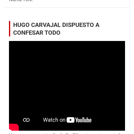
HUGO CARVAJAL DISPUESTO A
CONFESAR TODO