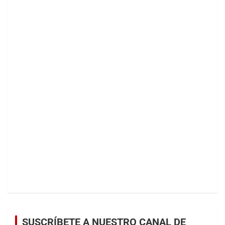
SUSCRÍBETE A NUESTRO CANAL DE