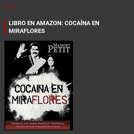
« Jul
LIBRO EN AMAZON: COCAÍNA EN
MIRAFLORES