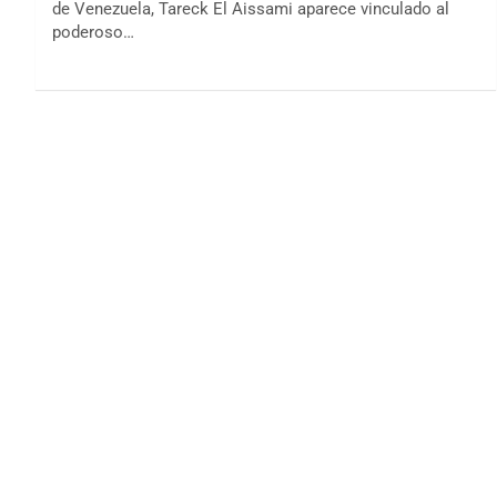
de Venezuela, Tareck El Aissami aparece vinculado al
poderoso…