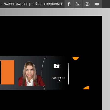
NARCOTRÁFICO
IRÁN / TERRORISMO