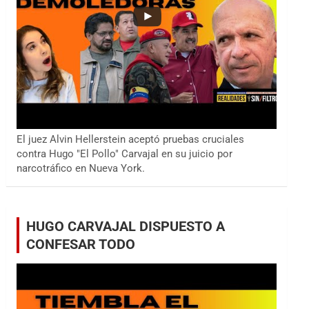
El juez Alvin Hellerstein aceptó pruebas cruciales
contra Hugo "El Pollo" Carvajal en su juicio por
narcotráfico en Nueva York.
HUGO CARVAJAL DISPUESTO A
CONFESAR TODO