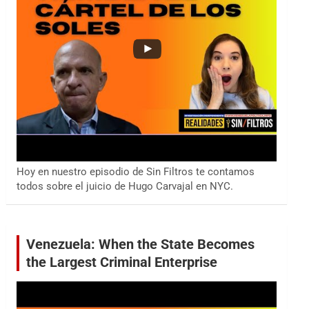
Hoy en nuestro episodio de Sin Filtros te contamos
todos sobre el juicio de Hugo Carvajal en NYC.
Venezuela: When the State Becomes
the Largest Criminal Enterprise