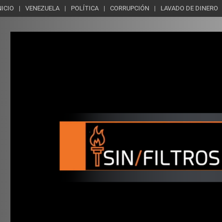
NICIO
VENEZUELA
POLÍTICA
CORRUPCIÓN
LAVADO DE DINERO