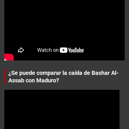
¿Se puede comparar la caída de Bashar Al-
Assab con Maduro?