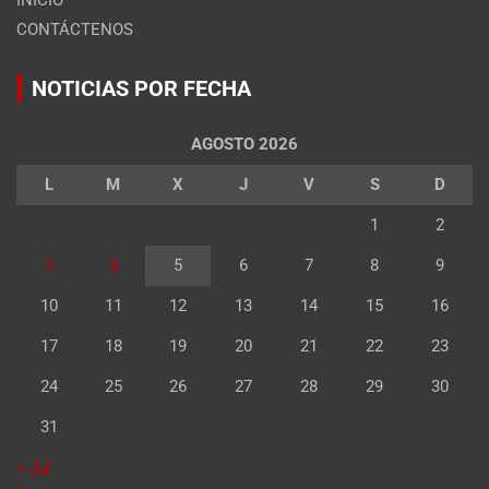
CONTÁCTENOS
NOTICIAS POR FECHA
AGOSTO 2026
L
M
X
J
V
S
D
1
2
3
4
5
6
7
8
9
10
11
12
13
14
15
16
17
18
19
20
21
22
23
24
25
26
27
28
29
30
31
« Jul