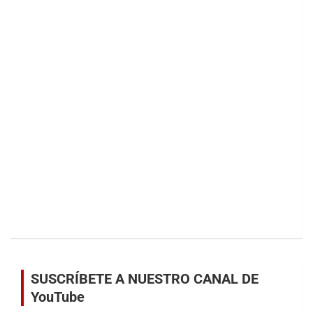
SUSCRÍBETE A NUESTRO CANAL DE
YouTube