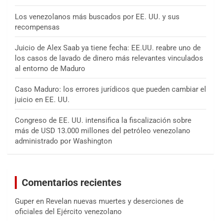
Los venezolanos más buscados por EE. UU. y sus
recompensas
Juicio de Alex Saab ya tiene fecha: EE.UU. reabre uno de
los casos de lavado de dinero más relevantes vinculados
al entorno de Maduro
Caso Maduro: los errores jurídicos que pueden cambiar el
juicio en EE. UU.
Congreso de EE. UU. intensifica la fiscalización sobre
más de USD 13.000 millones del petróleo venezolano
administrado por Washington
Comentarios recientes
Guper
en
Revelan nuevas muertes y deserciones de
oficiales del Ejército venezolano