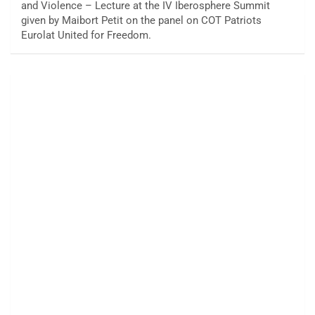
and Violence – Lecture at the IV Iberosphere Summit
given by Maibort Petit on the panel on COT Patriots
Eurolat United for Freedom.