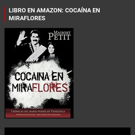
LIBRO EN AMAZON: COCAÍNA EN
MIRAFLORES