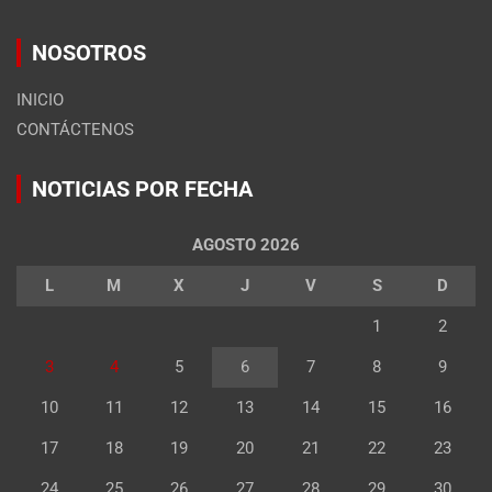
NOSOTROS
INICIO
CONTÁCTENOS
NOTICIAS POR FECHA
AGOSTO 2026
L
M
X
J
V
S
D
1
2
3
4
5
6
7
8
9
10
11
12
13
14
15
16
17
18
19
20
21
22
23
24
25
26
27
28
29
30