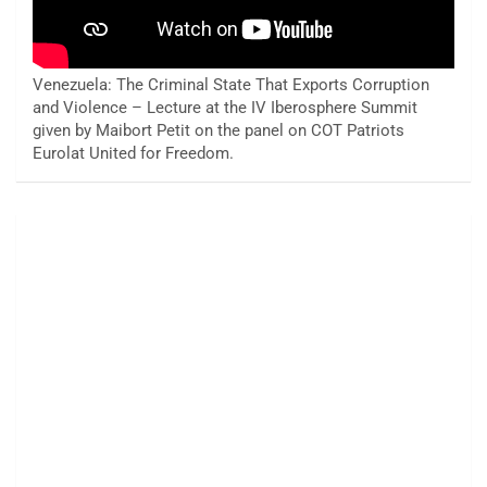
Venezuela: The Criminal State That Exports Corruption
and Violence – Lecture at the IV Iberosphere Summit
given by Maibort Petit on the panel on COT Patriots
Eurolat United for Freedom.