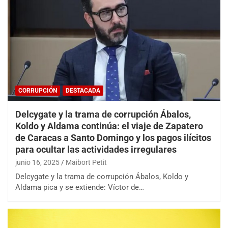
CORRUPCIÓN
DESTACADA
Delcygate y la trama de corrupción Ábalos,
Koldo y Aldama continúa: el viaje de Zapatero
de Caracas a Santo Domingo y los pagos ilícitos
para ocultar las actividades irregulares
junio 16, 2025
Maibort Petit
Delcygate y la trama de corrupción Ábalos, Koldo y
Aldama pica y se extiende: Víctor de…