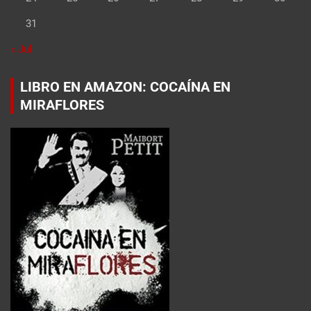
31
« Jul
LIBRO EN AMAZON: COCAÍNA EN
MIRAFLORES