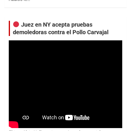
Juez en NY acepta pruebas
demoledoras contra el Pollo Carvajal