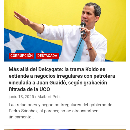
CORRUPCIÓN
DESTACADA
Más allá del Delcygate: la trama Koldo se
extiende a negocios irregulares con petrolera
vinculada a Juan Guaidó, según grabación
filtrada de la UCO
junio 13, 2025
Maibort Petit
Las relaciones y negocios irregulares del gobierno de
Pedro Sánchez, al parecer, no se circunscriben
únicamente…