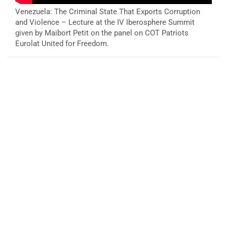
Venezuela: The Criminal State That Exports Corruption
and Violence – Lecture at the IV Iberosphere Summit
given by Maibort Petit on the panel on COT Patriots
Eurolat United for Freedom.