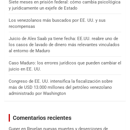
Siete meses en prisión federal: cómo cambia psicológica
y jurídicamente un exjefe de Estado
Los venezolanos más buscados por EE. UU. y sus
recompensas
Juicio de Alex Saab ya tiene fecha: EE.UU. reabre uno de
los casos de lavado de dinero más relevantes vinculados
al entorno de Maduro
Caso Maduro: los errores jurídicos que pueden cambiar el
juicio en EE. UU.
Congreso de EE. UU. intensifica la fiscalización sobre
más de USD 13.000 millones del petróleo venezolano
administrado por Washington
Comentarios recientes
Guper
en
Revelan nuevas muertes y deserciones de