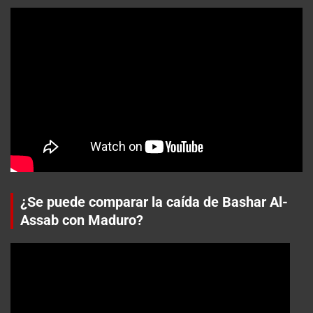
¿Se puede comparar la caída de Bashar Al-
Assab con Maduro?