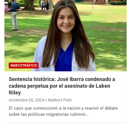
NARCOTRÁFICO
Sentencia histórica: José Ibarra condenado a
cadena perpetua por el asesinato de Laken
Riley
noviembre 20, 2024
Maibort Petit
El caso que conmocionó a la nación y reavivó el debate
sobre las políticas migratorias culminó…