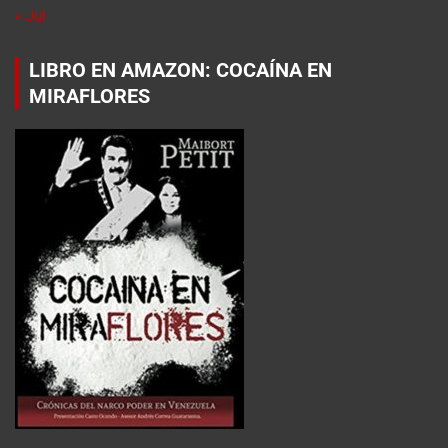
« Jul
LIBRO EN AMAZON: COCAÍNA EN
MIRAFLORES