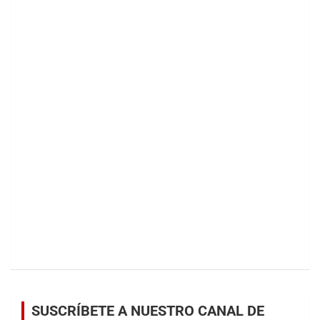
SUSCRÍBETE A NUESTRO CANAL DE