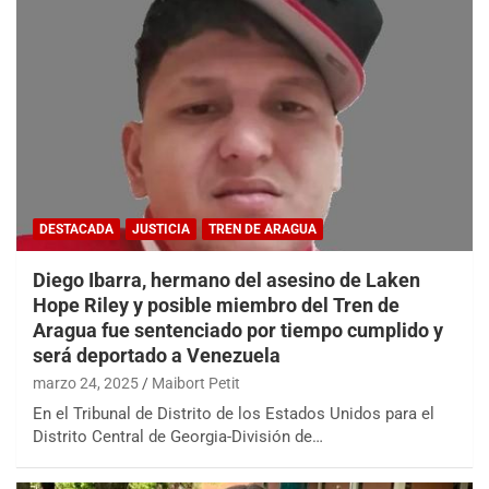
DESTACADA
JUSTICIA
TREN DE ARAGUA
Diego Ibarra, hermano del asesino de Laken
Hope Riley y posible miembro del Tren de
Aragua fue sentenciado por tiempo cumplido y
será deportado a Venezuela
marzo 24, 2025
Maibort Petit
En el Tribunal de Distrito de los Estados Unidos para el
Distrito Central de Georgia-División de…