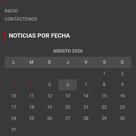
INICIO
CONTÁCTENOS
NOTICIAS POR FECHA
AGOSTO 2026
L
M
X
J
V
S
D
1
2
3
4
5
6
7
8
9
10
11
12
13
14
15
16
17
18
19
20
21
22
23
24
25
26
27
28
29
30
31