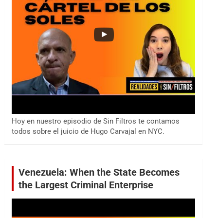
Hoy en nuestro episodio de Sin Filtros te contamos
todos sobre el juicio de Hugo Carvajal en NYC.
Venezuela: When the State Becomes
the Largest Criminal Enterprise