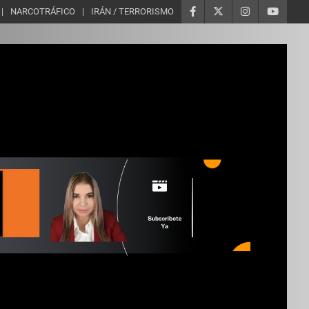
NARCOTRÁFICO
IRÁN / TERRORISMO