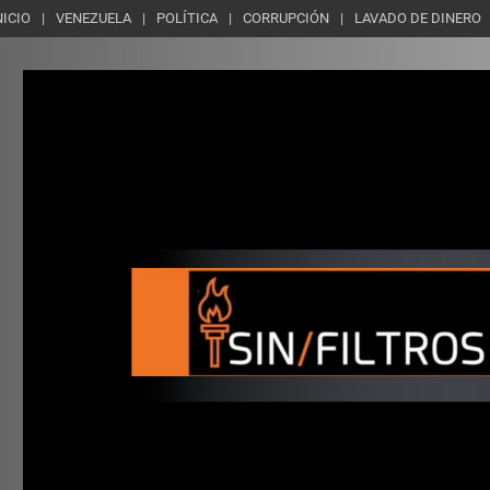
NICIO
VENEZUELA
POLÍTICA
CORRUPCIÓN
LAVADO DE DINERO