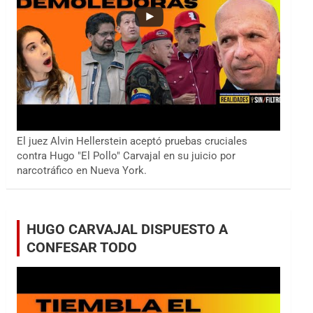
El juez Alvin Hellerstein aceptó pruebas cruciales
contra Hugo "El Pollo" Carvajal en su juicio por
narcotráfico en Nueva York.
HUGO CARVAJAL DISPUESTO A
CONFESAR TODO