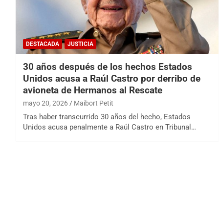
DESTACADA
JUSTICIA
30 años después de los hechos Estados
Unidos acusa a Raúl Castro por derribo de
avioneta de Hermanos al Rescate
mayo 20, 2026
Maibort Petit
Tras haber transcurrido 30 años del hecho, Estados
Unidos acusa penalmente a Raúl Castro en Tribunal…