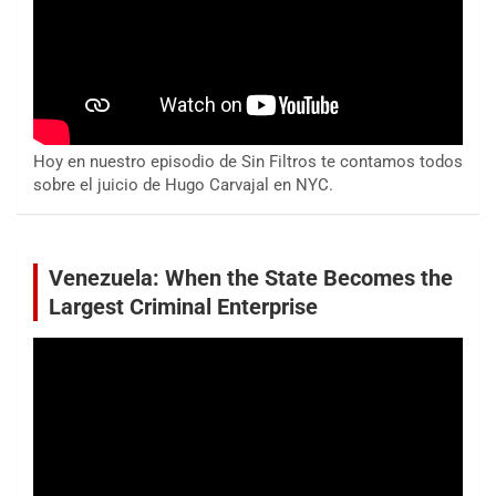
Hoy en nuestro episodio de Sin Filtros te contamos todos
sobre el juicio de Hugo Carvajal en NYC.
Venezuela: When the State Becomes the
Largest Criminal Enterprise