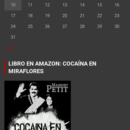
10
11
12
13
14
15
16
17
18
19
20
21
22
23
24
25
26
27
28
29
30
31
« Jul
LIBRO EN AMAZON: COCAÍNA EN
MIRAFLORES