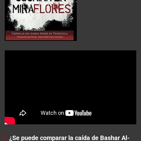
¿Se puede comparar la caída de Bashar Al-