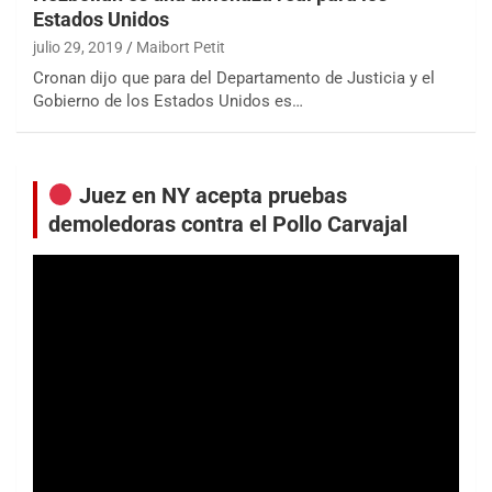
Estados Unidos
julio 29, 2019
Maibort Petit
Cronan dijo que para del Departamento de Justicia y el
Gobierno de los Estados Unidos es…
Juez en NY acepta pruebas
demoledoras contra el Pollo Carvajal