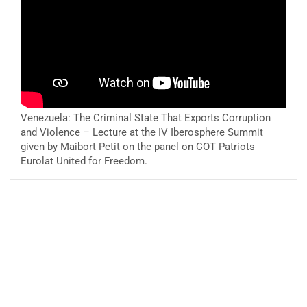
Venezuela: The Criminal State That Exports Corruption
and Violence – Lecture at the IV Iberosphere Summit
given by Maibort Petit on the panel on COT Patriots
Eurolat United for Freedom.