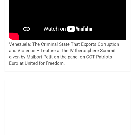
Venezuela: The Criminal State That Exports Corruption
and Violence – Lecture at the IV Iberosphere Summit
given by Maibort Petit on the panel on COT Patriots
Eurolat United for Freedom.