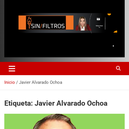
Inicio
Javier Alvarado Ochoa
Etiqueta:
Javier Alvarado Ochoa