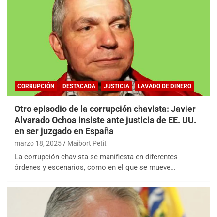
CORRUPCIÓN
DESTACADA
JUSTICIA
LAVADO DE DINERO
Otro episodio de la corrupción chavista: Javier
Alvarado Ochoa insiste ante justicia de EE. UU.
en ser juzgado en España
marzo 18, 2025
Maibort Petit
La corrupción chavista se manifiesta en diferentes
órdenes y escenarios, como en el que se mueve…