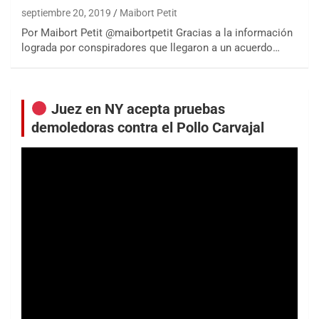
septiembre 20, 2019
Maibort Petit
Por Maibort Petit @maibortpetit Gracias a la información
lograda por conspiradores que llegaron a un acuerdo…
Juez en NY acepta pruebas
demoledoras contra el Pollo Carvajal