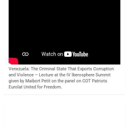
Venezuela: The Criminal State That Exports Corruption
and Violence – Lecture at the IV Iberosphere Summit
given by Maibort Petit on the panel on COT Patriots
Eurolat United for Freedom.