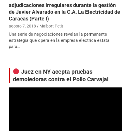
adjudicaciones irregulares durante la gestión
de Javier Alvarado en la C.A. La Electricidad de
Caracas (Parte I)
agosto 7, 2018
Maibort Petit
Una serie de negociaciones revelan la permanente
estrategia que opera en la empresa eléctrica estatal
para…
Juez en NY acepta pruebas
demoledoras contra el Pollo Carvajal