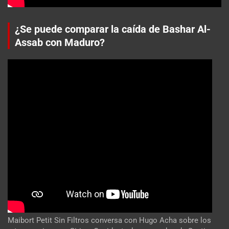
¿Se puede comparar la caída de Bashar Al-
Assab con Maduro?
Maibort Petit Sin Filtros conversa con Hugo Acha sobre los