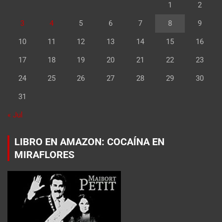
1
2
3
4
5
6
7
8
9
10
11
12
13
14
15
16
17
18
19
20
21
22
23
24
25
26
27
28
29
30
31
« Jul
LIBRO EN AMAZON: COCAÍNA EN
MIRAFLORES