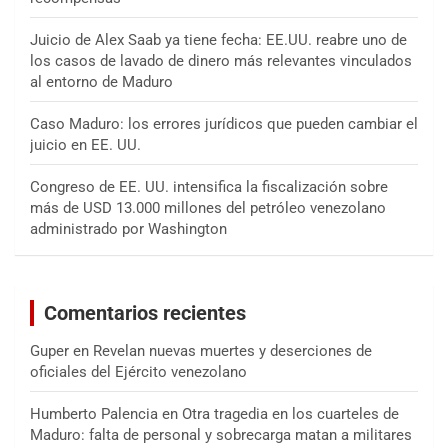
Juicio de Alex Saab ya tiene fecha: EE.UU. reabre uno de
los casos de lavado de dinero más relevantes vinculados
al entorno de Maduro
Caso Maduro: los errores jurídicos que pueden cambiar el
juicio en EE. UU.
Congreso de EE. UU. intensifica la fiscalización sobre
más de USD 13.000 millones del petróleo venezolano
administrado por Washington
Comentarios recientes
Guper
en
Revelan nuevas muertes y deserciones de
oficiales del Ejército venezolano
Humberto Palencia
en
Otra tragedia en los cuarteles de
Maduro: falta de personal y sobrecarga matan a militares