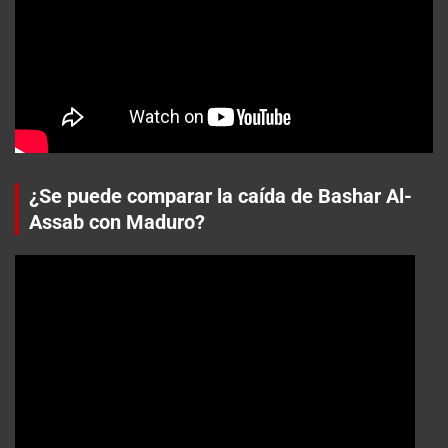
¿Se puede comparar la caída de Bashar Al-
Assab con Maduro?