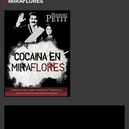
MIRAFLORES