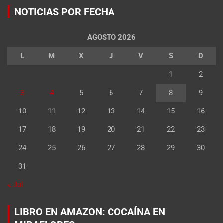
NOTICIAS POR FECHA
AGOSTO 2026
L
M
X
J
V
S
D
1
2
3
4
5
6
7
8
9
10
11
12
13
14
15
16
17
18
19
20
21
22
23
24
25
26
27
28
29
30
31
« Jul
LIBRO EN AMAZON: COCAÍNA EN