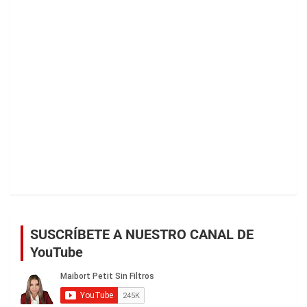
SUSCRÍBETE A NUESTRO CANAL DE
YouTube