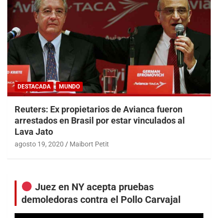
DESTACADA
MUNDO
Reuters: Ex propietarios de Avianca fueron
arrestados en Brasil por estar vinculados al
Lava Jato
agosto 19, 2020
Maibort Petit
Juez en NY acepta pruebas
demoledoras contra el Pollo Carvajal