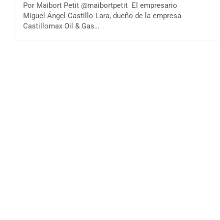
Por Maibort Petit @maibortpetit El empresario
Miguel Ángel Castillo Lara, dueño de la empresa
Castillomax Oil & Gas…