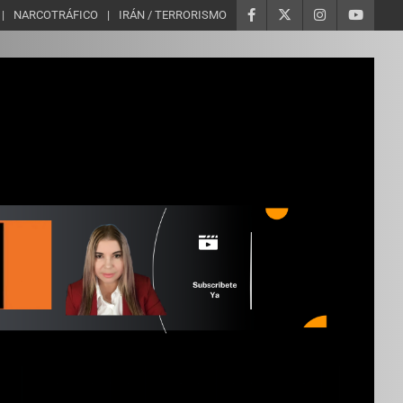
NARCOTRÁFICO
IRÁN / TERRORISMO