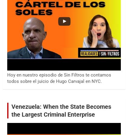
Hoy en nuestro episodio de Sin Filtros te contamos
todos sobre el juicio de Hugo Carvajal en NYC.
Venezuela: When the State Becomes
the Largest Criminal Enterprise