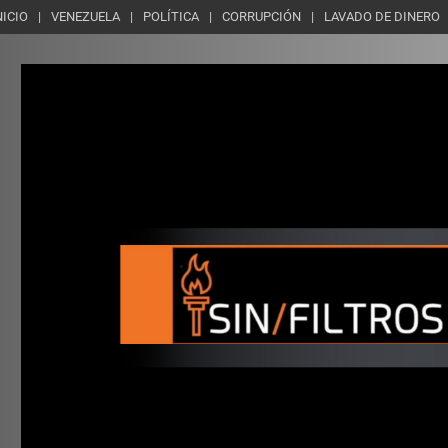
NICIO
VENEZUELA
POLÍTICA
CORRUPCIÓN
LAVADO DE DINERO