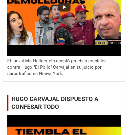
El juez Alvin Hellerstein aceptó pruebas cruciales
contra Hugo "El Pollo" Carvajal en su juicio por
narcotráfico en Nueva York.
HUGO CARVAJAL DISPUESTO A
CONFESAR TODO