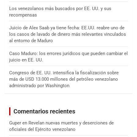
Los venezolanos más buscados por EE. UU. y sus
recompensas
Juicio de Alex Saab ya tiene fecha: EE.UU. reabre uno de
los casos de lavado de dinero más relevantes vinculados
al entorno de Maduro
Caso Maduro: los errores jurídicos que pueden cambiar el
juicio en EE. UU.
Congreso de EE. UU. intensifica la fiscalización sobre
más de USD 13.000 millones del petróleo venezolano
administrado por Washington
Comentarios recientes
Guper
en
Revelan nuevas muertes y deserciones de
oficiales del Ejército venezolano