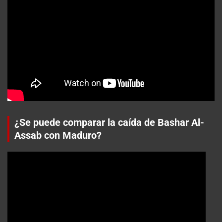
¿Se puede comparar la caída de Bashar Al-
Assab con Maduro?