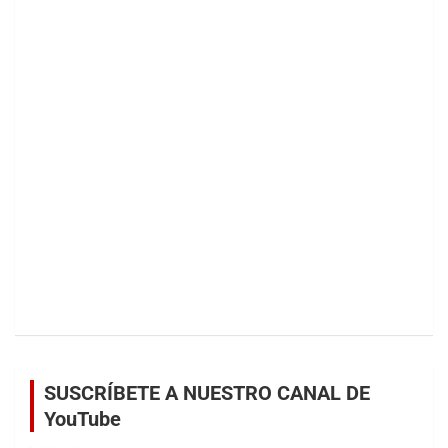
SUSCRÍBETE A NUESTRO CANAL DE
YouTube