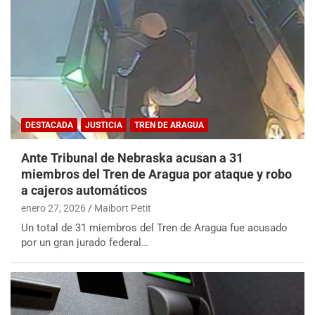
DESTACADA
JUSTICIA
TREN DE ARAGUA
Ante Tribunal de Nebraska acusan a 31
miembros del Tren de Aragua por ataque y robo
a cajeros automáticos
enero 27, 2026
Maibort Petit
Un total de 31 miembros del Tren de Aragua fue acusado
por un gran jurado federal…