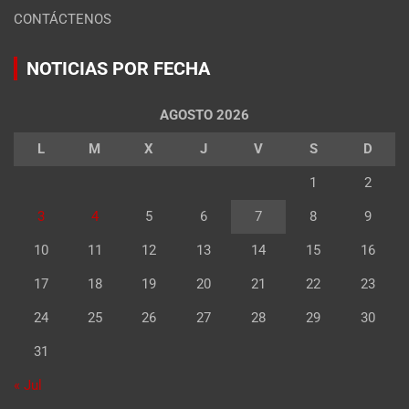
CONTÁCTENOS
NOTICIAS POR FECHA
AGOSTO 2026
L
M
X
J
V
S
D
1
2
3
4
5
6
7
8
9
10
11
12
13
14
15
16
17
18
19
20
21
22
23
24
25
26
27
28
29
30
31
« Jul