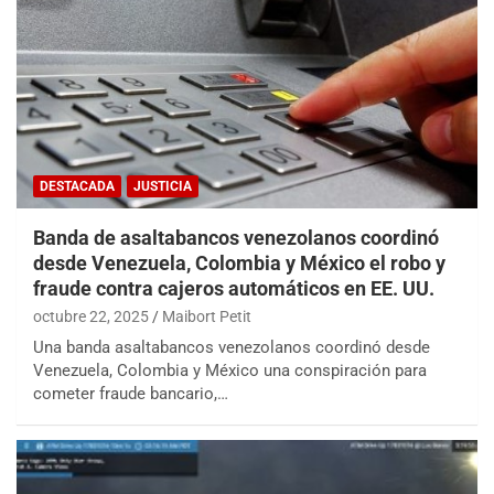
DESTACADA
JUSTICIA
Banda de asaltabancos venezolanos coordinó
desde Venezuela, Colombia y México el robo y
fraude contra cajeros automáticos en EE. UU.
octubre 22, 2025
Maibort Petit
Una banda asaltabancos venezolanos coordinó desde
Venezuela, Colombia y México una conspiración para
cometer fraude bancario,…