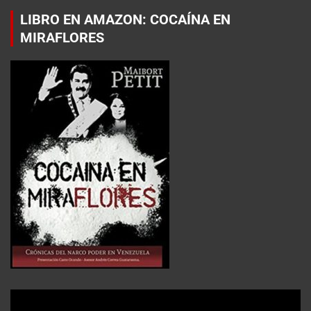
LIBRO EN AMAZON: COCAÍNA EN
MIRAFLORES