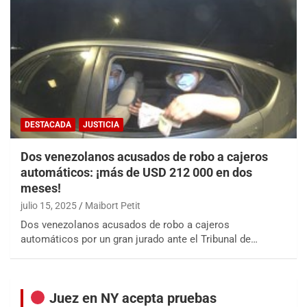
DESTACADA
JUSTICIA
Dos venezolanos acusados de robo a cajeros
automáticos: ¡más de USD 212 000 en dos
meses!
julio 15, 2025
Maibort Petit
Dos venezolanos acusados de robo a cajeros
automáticos por un gran jurado ante el Tribunal de…
Juez en NY acepta pruebas