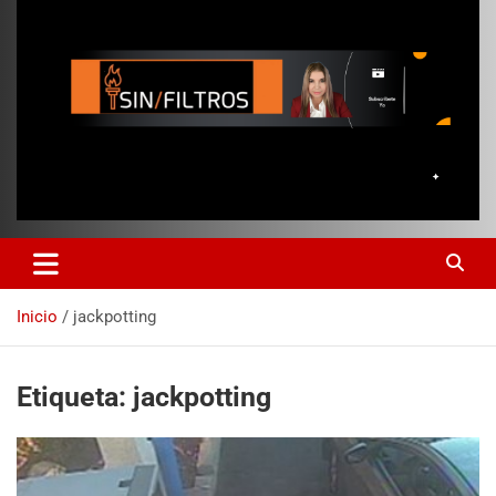
Inicio
jackpotting
Etiqueta:
jackpotting