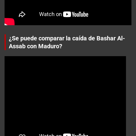
¿Se puede comparar la caída de Bashar Al-
Assab con Maduro?