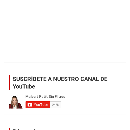
SUSCRÍBETE A NUESTRO CANAL DE
YouTube