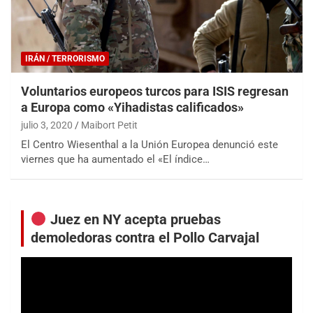
IRÁN / TERRORISMO
Voluntarios europeos turcos para ISIS regresan
a Europa como «Yihadistas calificados»
julio 3, 2020
Maibort Petit
El Centro Wiesenthal a la Unión Europea denunció este
viernes que ha aumentado el «El índice…
Juez en NY acepta pruebas
demoledoras contra el Pollo Carvajal