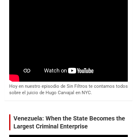
Hoy en nuestro episodio de Sin Filtros te contamos todos
sobre el juicio de Hugo Carvajal en NYC.
Venezuela: When the State Becomes the
Largest Criminal Enterprise