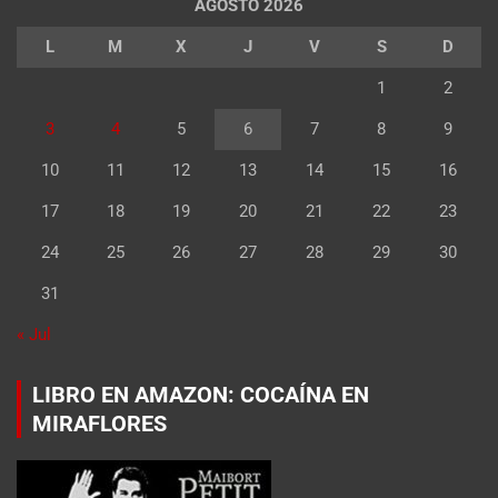
AGOSTO 2026
L
M
X
J
V
S
D
1
2
3
4
5
6
7
8
9
10
11
12
13
14
15
16
17
18
19
20
21
22
23
24
25
26
27
28
29
30
31
« Jul
LIBRO EN AMAZON: COCAÍNA EN
MIRAFLORES