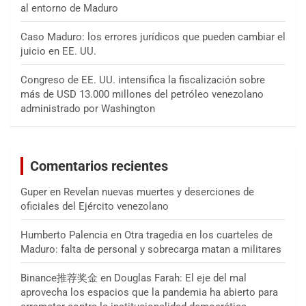
al entorno de Maduro
Caso Maduro: los errores jurídicos que pueden cambiar el
juicio en EE. UU.
Congreso de EE. UU. intensifica la fiscalización sobre
más de USD 13.000 millones del petróleo venezolano
administrado por Washington
Comentarios recientes
Guper
en
Revelan nuevas muertes y deserciones de
oficiales del Ejército venezolano
Humberto Palencia
en
Otra tragedia en los cuarteles de
Maduro: falta de personal y sobrecarga matan a militares
Binance推荐奖金
en
Douglas Farah: El eje del mal
aprovecha los espacios que la pandemia ha abierto para