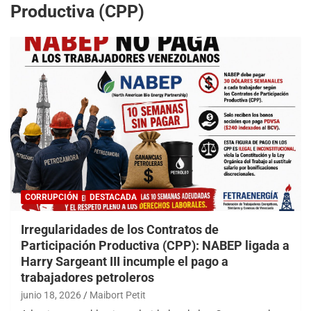
Productiva (CPP)
CORRUPCIÓN
DESTACADA
Irregularidades de los Contratos de
Participación Productiva (CPP): NABEP ligada a
Harry Sargeant III incumple el pago a
trabajadores petroleros
junio 18, 2026
Maibort Petit