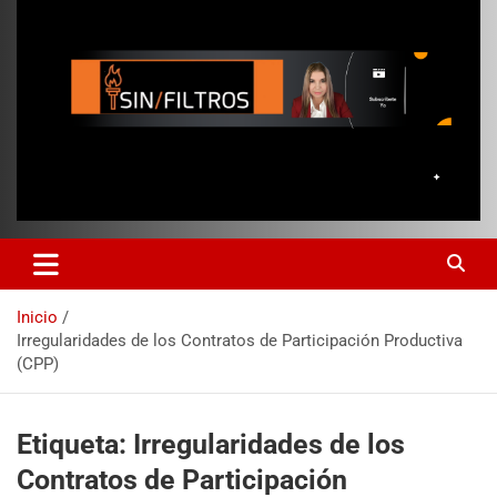
Inicio
Irregularidades de los Contratos de Participación Productiva
(CPP)
Etiqueta:
Irregularidades de los
Contratos de Participación