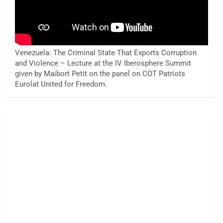
Venezuela: The Criminal State That Exports Corruption
and Violence – Lecture at the IV Iberosphere Summit
given by Maibort Petit on the panel on COT Patriots
Eurolat United for Freedom.