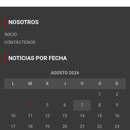
NOSOTROS
INICIO
CONTÁCTENOS
NOTICIAS POR FECHA
AGOSTO 2026
L
M
X
J
V
S
D
1
2
3
4
5
6
7
8
9
10
11
12
13
14
15
16
17
18
19
20
21
22
23