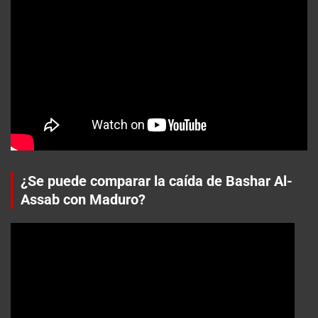
¿Se puede comparar la caída de Bashar Al-
Assab con Maduro?