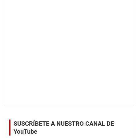
SUSCRÍBETE A NUESTRO CANAL DE
YouTube