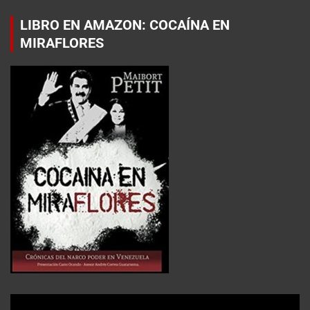
LIBRO EN AMAZON: COCAÍNA EN
MIRAFLORES