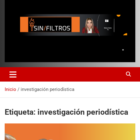
Inicio
investigación periodística
Etiqueta:
investigación periodística