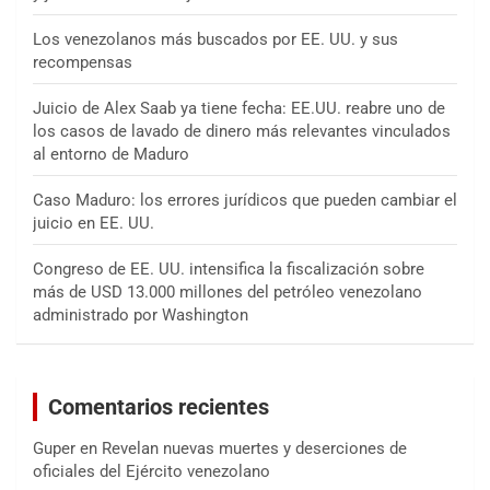
Los venezolanos más buscados por EE. UU. y sus
recompensas
Juicio de Alex Saab ya tiene fecha: EE.UU. reabre uno de
los casos de lavado de dinero más relevantes vinculados
al entorno de Maduro
Caso Maduro: los errores jurídicos que pueden cambiar el
juicio en EE. UU.
Congreso de EE. UU. intensifica la fiscalización sobre
más de USD 13.000 millones del petróleo venezolano
administrado por Washington
Comentarios recientes
Guper
en
Revelan nuevas muertes y deserciones de
oficiales del Ejército venezolano