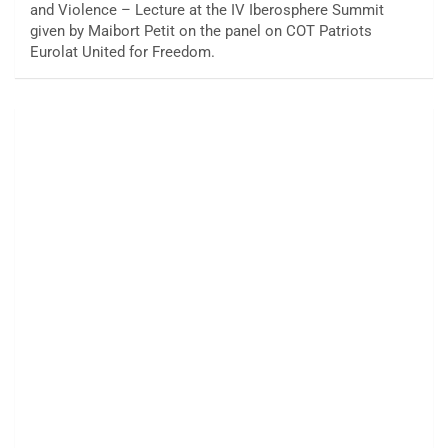
and Violence – Lecture at the IV Iberosphere Summit
given by Maibort Petit on the panel on COT Patriots
Eurolat United for Freedom.