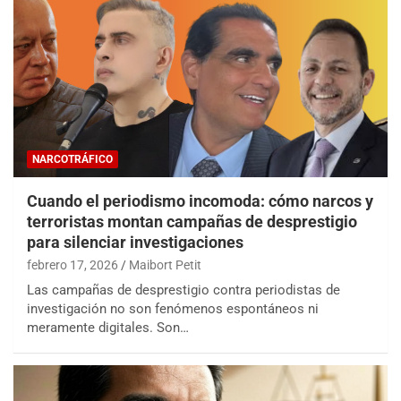
NARCOTRÁFICO
Cuando el periodismo incomoda: cómo narcos y
terroristas montan campañas de desprestigio
para silenciar investigaciones
febrero 17, 2026
Maibort Petit
Las campañas de desprestigio contra periodistas de
investigación no son fenómenos espontáneos ni
meramente digitales. Son…