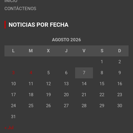
INICIO
CONTÁCTENOS
NOTICIAS POR FECHA
AGOSTO 2026
L
M
X
J
V
S
D
1
2
3
4
5
6
7
8
9
10
11
12
13
14
15
16
17
18
19
20
21
22
23
24
25
26
27
28
29
30
31
« Jul