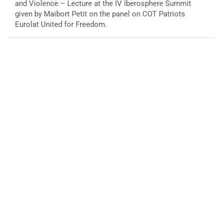
and Violence – Lecture at the IV Iberosphere Summit
given by Maibort Petit on the panel on COT Patriots
Eurolat United for Freedom.