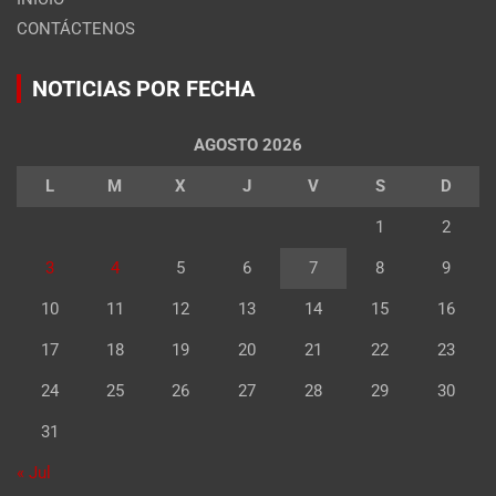
CONTÁCTENOS
NOTICIAS POR FECHA
AGOSTO 2026
L
M
X
J
V
S
D
1
2
3
4
5
6
7
8
9
10
11
12
13
14
15
16
17
18
19
20
21
22
23
24
25
26
27
28
29
30
31
« Jul