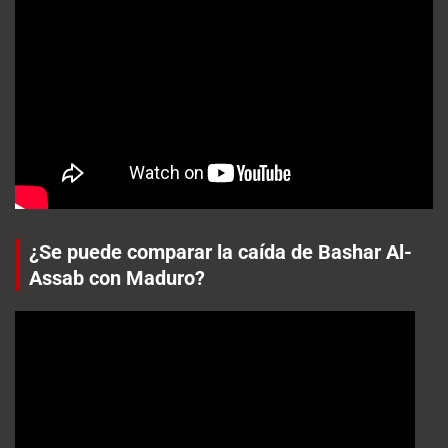
¿Se puede comparar la caída de Bashar Al-
Assab con Maduro?