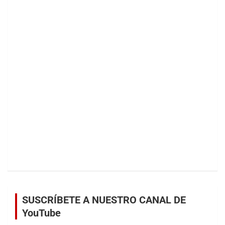
SUSCRÍBETE A NUESTRO CANAL DE
YouTube