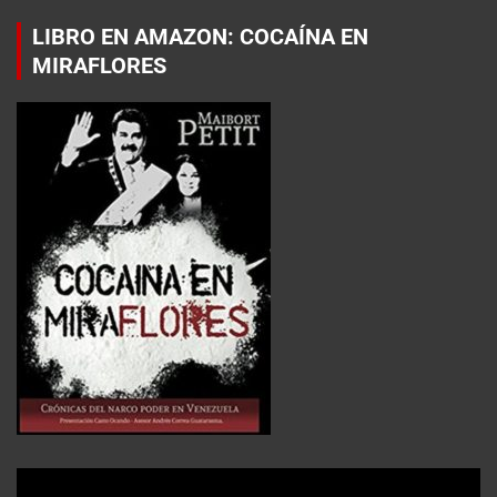
LIBRO EN AMAZON: COCAÍNA EN
MIRAFLORES