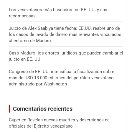
Los venezolanos más buscados por EE. UU. y sus
recompensas
Juicio de Alex Saab ya tiene fecha: EE.UU. reabre uno de
los casos de lavado de dinero más relevantes vinculados
al entorno de Maduro
Caso Maduro: los errores jurídicos que pueden cambiar el
juicio en EE. UU.
Congreso de EE. UU. intensifica la fiscalización sobre
más de USD 13.000 millones del petróleo venezolano
administrado por Washington
Comentarios recientes
Guper
en
Revelan nuevas muertes y deserciones de
oficiales del Ejército venezolano