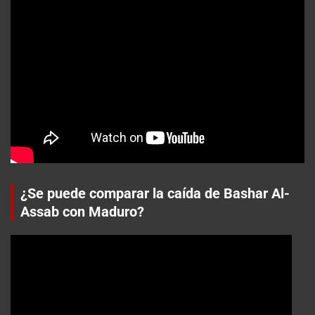
¿Se puede comparar la caída de Bashar Al-
Assab con Maduro?