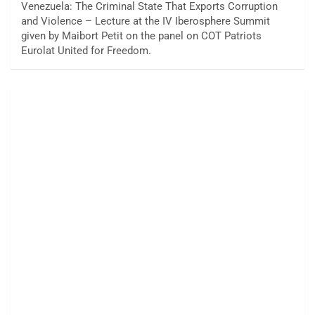
Venezuela: The Criminal State That Exports Corruption
and Violence – Lecture at the IV Iberosphere Summit
given by Maibort Petit on the panel on COT Patriots
Eurolat United for Freedom.