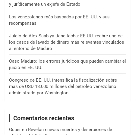
y jurídicamente un exjefe de Estado
Los venezolanos más buscados por EE. UU. y sus
recompensas
Juicio de Alex Saab ya tiene fecha: EE.UU. reabre uno de
los casos de lavado de dinero más relevantes vinculados
al entorno de Maduro
Caso Maduro: los errores jurídicos que pueden cambiar el
juicio en EE. UU.
Congreso de EE. UU. intensifica la fiscalización sobre
más de USD 13.000 millones del petróleo venezolano
administrado por Washington
Comentarios recientes
Guper
en
Revelan nuevas muertes y deserciones de