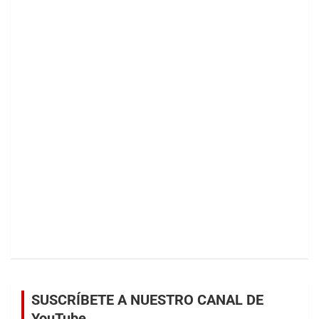
SUSCRÍBETE A NUESTRO CANAL DE
YouTube