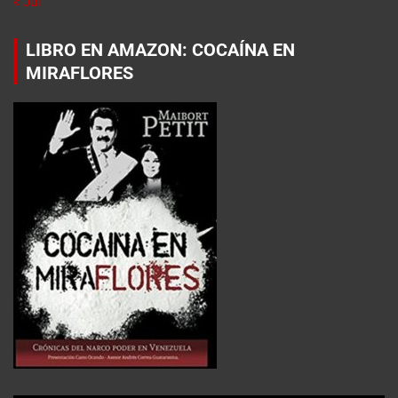
« Jul
LIBRO EN AMAZON: COCAÍNA EN
MIRAFLORES