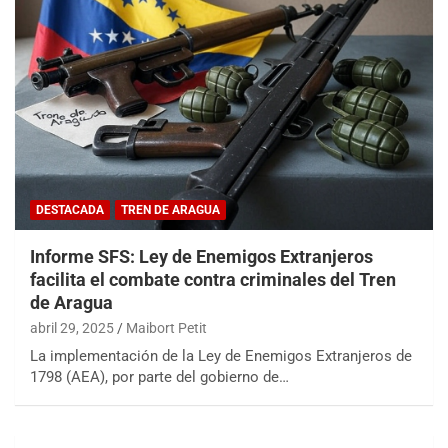
DESTACADA
TREN DE ARAGUA
Informe SFS: Ley de Enemigos Extranjeros
facilita el combate contra criminales del Tren
de Aragua
abril 29, 2025
Maibort Petit
La implementación de la Ley de Enemigos Extranjeros de
1798 (AEA), por parte del gobierno de…