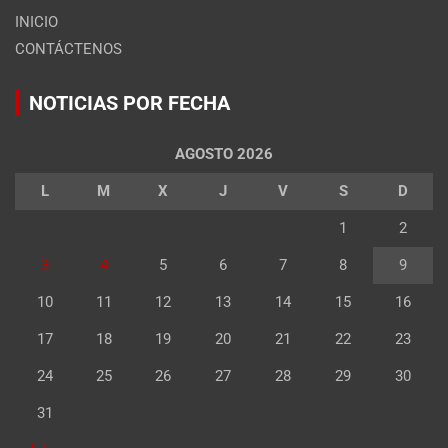
INICIO
CONTÁCTENOS
NOTICIAS POR FECHA
AGOSTO 2026
L
M
X
J
V
S
D
1
2
3
4
5
6
7
8
9
10
11
12
13
14
15
16
17
18
19
20
21
22
23
24
25
26
27
28
29
30
31