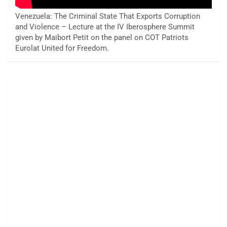
Venezuela: The Criminal State That Exports Corruption
and Violence – Lecture at the IV Iberosphere Summit
given by Maibort Petit on the panel on COT Patriots
Eurolat United for Freedom.