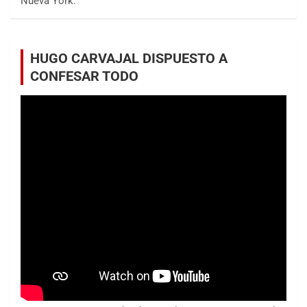
Nueva York.
HUGO CARVAJAL DISPUESTO A
CONFESAR TODO