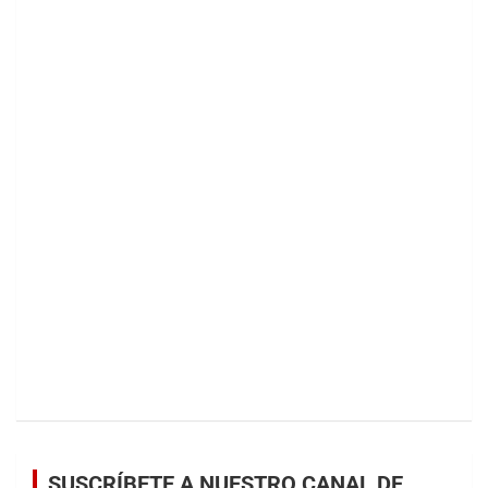
SUSCRÍBETE A NUESTRO CANAL DE