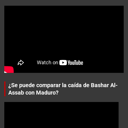
¿Se puede comparar la caída de Bashar Al-
Assab con Maduro?