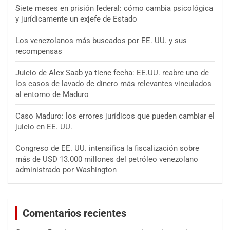
Siete meses en prisión federal: cómo cambia psicológica
y jurídicamente un exjefe de Estado
Los venezolanos más buscados por EE. UU. y sus
recompensas
Juicio de Alex Saab ya tiene fecha: EE.UU. reabre uno de
los casos de lavado de dinero más relevantes vinculados
al entorno de Maduro
Caso Maduro: los errores jurídicos que pueden cambiar el
juicio en EE. UU.
Congreso de EE. UU. intensifica la fiscalización sobre
más de USD 13.000 millones del petróleo venezolano
administrado por Washington
Comentarios recientes