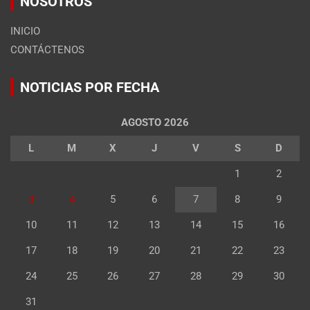
NOSOTROS
INICIO
CONTÁCTENOS
NOTICIAS POR FECHA
AGOSTO 2026
L
M
X
J
V
S
D
1
2
3
4
5
6
7
8
9
10
11
12
13
14
15
16
17
18
19
20
21
22
23
24
25
26
27
28
29
30
31