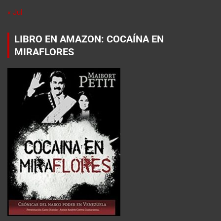
« Jul
LIBRO EN AMAZON: COCAÍNA EN
MIRAFLORES