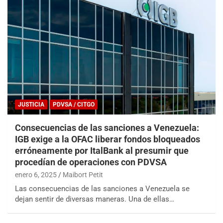
JUSTICIA
PDVSA / CITGO
Consecuencias de las sanciones a Venezuela:
IGB exige a la OFAC liberar fondos bloqueados
erróneamente por ItalBank al presumir que
procedían de operaciones con PDVSA
enero 6, 2025
Maibort Petit
Las consecuencias de las sanciones a Venezuela se
dejan sentir de diversas maneras. Una de ellas…