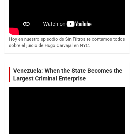
Hoy en nuestro episodio de Sin Filtros te contamos todos
sobre el juicio de Hugo Carvajal en NYC.
Venezuela: When the State Becomes the
Largest Criminal Enterprise