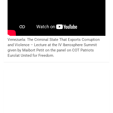
Venezuela: The Criminal State That Exports Corruption
and Violence – Lecture at the IV Iberosphere Summit
given by Maibort Petit on the panel on COT Patriots
Eurolat United for Freedom.