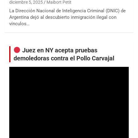
diciembre 5, 2025
Maibort Petit
La Dirección Nacional de Inteligencia Criminal (DNIC) de
Argentina dejó al descubierto inmigración ilegal con
vínculos…
Juez en NY acepta pruebas
demoledoras contra el Pollo Carvajal