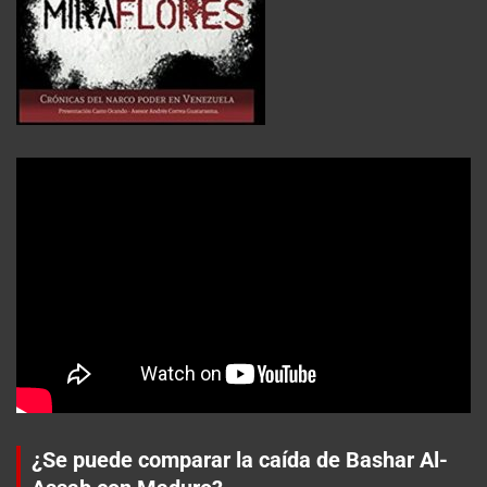
¿Se puede comparar la caída de Bashar Al-