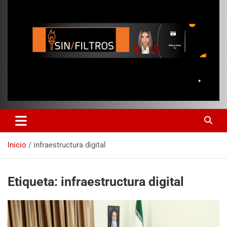
Inicio
infraestructura digital
Etiqueta:
infraestructura digital