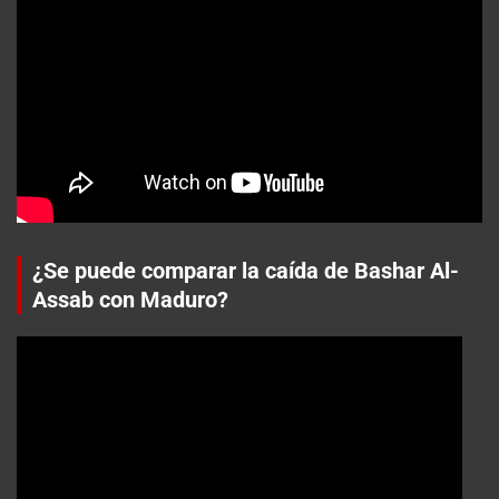
¿Se puede comparar la caída de Bashar Al-
Assab con Maduro?