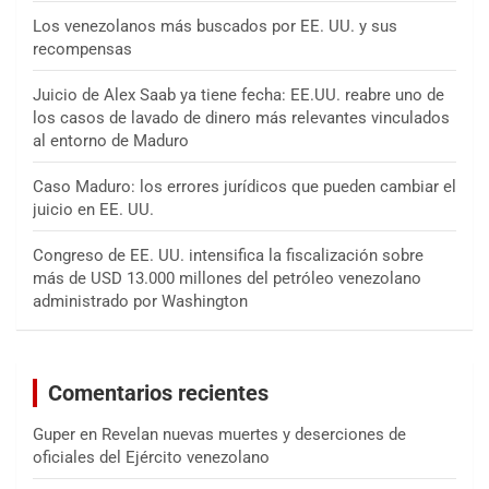
Los venezolanos más buscados por EE. UU. y sus
recompensas
Juicio de Alex Saab ya tiene fecha: EE.UU. reabre uno de
los casos de lavado de dinero más relevantes vinculados
al entorno de Maduro
Caso Maduro: los errores jurídicos que pueden cambiar el
juicio en EE. UU.
Congreso de EE. UU. intensifica la fiscalización sobre
más de USD 13.000 millones del petróleo venezolano
administrado por Washington
Comentarios recientes
Guper
en
Revelan nuevas muertes y deserciones de
oficiales del Ejército venezolano