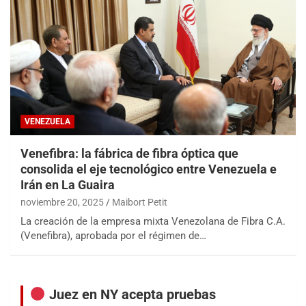
VENEZUELA
Venefibra: la fábrica de fibra óptica que
consolida el eje tecnológico entre Venezuela e
Irán en La Guaira
noviembre 20, 2025
Maibort Petit
La creación de la empresa mixta Venezolana de Fibra C.A.
(Venefibra), aprobada por el régimen de…
Juez en NY acepta pruebas