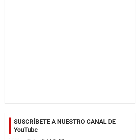
SUSCRÍBETE A NUESTRO CANAL DE
YouTube