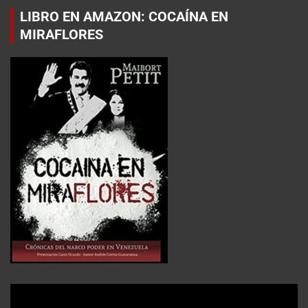
LIBRO EN AMAZON: COCAÍNA EN
MIRAFLORES