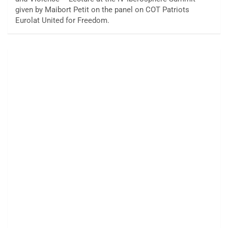
given by Maibort Petit on the panel on COT Patriots
Eurolat United for Freedom.