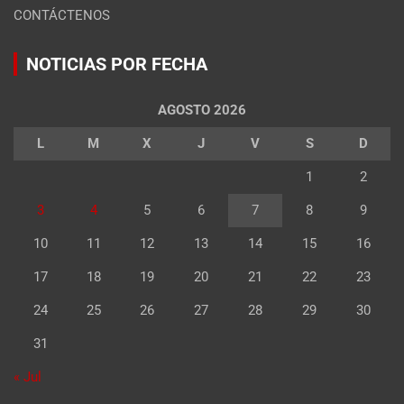
CONTÁCTENOS
NOTICIAS POR FECHA
AGOSTO 2026
L
M
X
J
V
S
D
1
2
3
4
5
6
7
8
9
10
11
12
13
14
15
16
17
18
19
20
21
22
23
24
25
26
27
28
29
30
31
« Jul