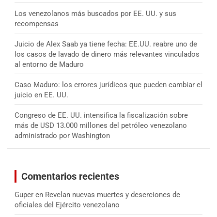
Los venezolanos más buscados por EE. UU. y sus
recompensas
Juicio de Alex Saab ya tiene fecha: EE.UU. reabre uno de
los casos de lavado de dinero más relevantes vinculados
al entorno de Maduro
Caso Maduro: los errores jurídicos que pueden cambiar el
juicio en EE. UU.
Congreso de EE. UU. intensifica la fiscalización sobre
más de USD 13.000 millones del petróleo venezolano
administrado por Washington
Comentarios recientes
Guper
en
Revelan nuevas muertes y deserciones de
oficiales del Ejército venezolano