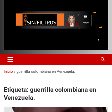
Inicio
guerrilla colombiana en Venezuela.
Etiqueta:
guerrilla colombiana en
Venezuela.