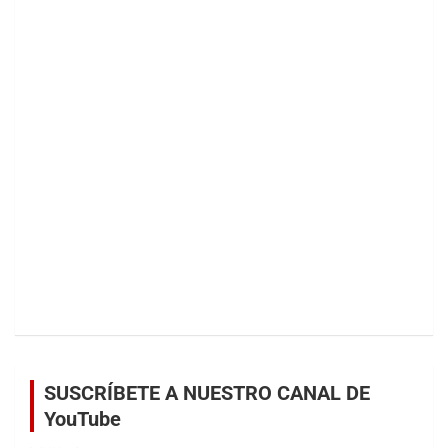
SUSCRÍBETE A NUESTRO CANAL DE
YouTube