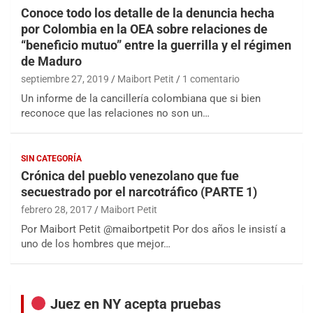
Conoce todo los detalle de la denuncia hecha
por Colombia en la OEA sobre relaciones de
“beneficio mutuo” entre la guerrilla y el régimen
de Maduro
septiembre 27, 2019
Maibort Petit
1 comentario
Un informe de la cancillería colombiana que si bien
reconoce que las relaciones no son un…
SIN CATEGORÍA
Crónica del pueblo venezolano que fue
secuestrado por el narcotráfico (PARTE 1)
febrero 28, 2017
Maibort Petit
Por Maibort Petit @maibortpetit Por dos años le insistí a
uno de los hombres que mejor…
Juez en NY acepta pruebas