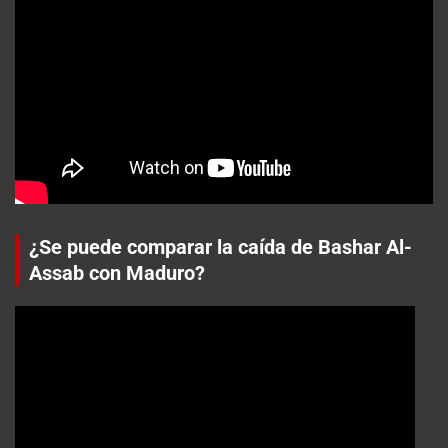
¿Se puede comparar la caída de Bashar Al-
Assab con Maduro?