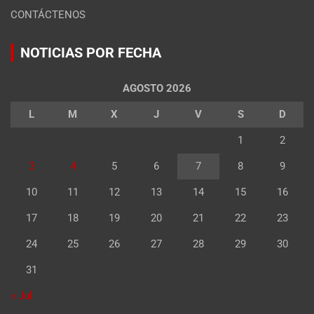
CONTÁCTENOS
NOTICIAS POR FECHA
AGOSTO 2026
L
M
X
J
V
S
D
1
2
3
4
5
6
7
8
9
10
11
12
13
14
15
16
17
18
19
20
21
22
23
24
25
26
27
28
29
30
31
« Jul