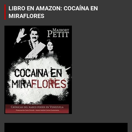
LIBRO EN AMAZON: COCAÍNA EN
MIRAFLORES