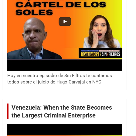
Hoy en nuestro episodio de Sin Filtros te contamos
todos sobre el juicio de Hugo Carvajal en NYC.
Venezuela: When the State Becomes
the Largest Criminal Enterprise