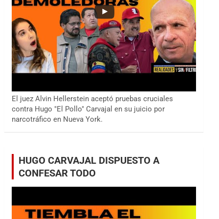
El juez Alvin Hellerstein aceptó pruebas cruciales
contra Hugo "El Pollo" Carvajal en su juicio por
narcotráfico en Nueva York.
HUGO CARVAJAL DISPUESTO A
CONFESAR TODO