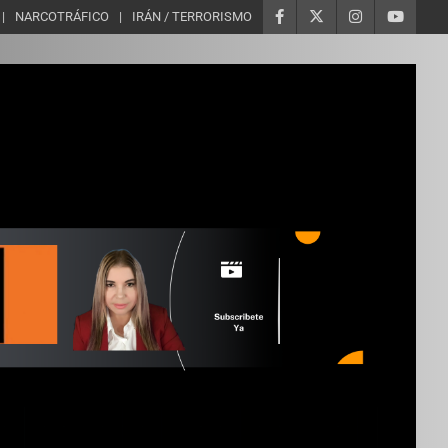
NARCOTRÁFICO
IRÁN / TERRORISMO