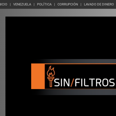
NICIO
VENEZUELA
POLÍTICA
CORRUPCIÓN
LAVADO DE DINERO