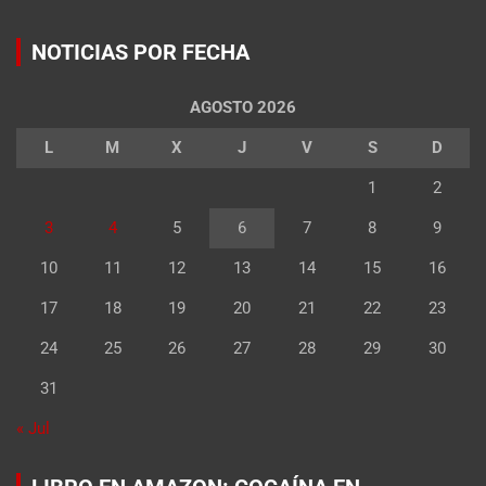
NOTICIAS POR FECHA
AGOSTO 2026
L
M
X
J
V
S
D
1
2
3
4
5
6
7
8
9
10
11
12
13
14
15
16
17
18
19
20
21
22
23
24
25
26
27
28
29
30
31
« Jul