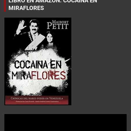
LIBRO EN AMAZON: COCAÍNA EN
MIRAFLORES