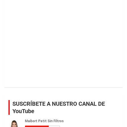
SUSCRÍBETE A NUESTRO CANAL DE
YouTube