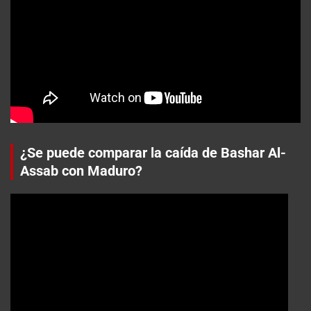
¿Se puede comparar la caída de Bashar Al-
Assab con Maduro?