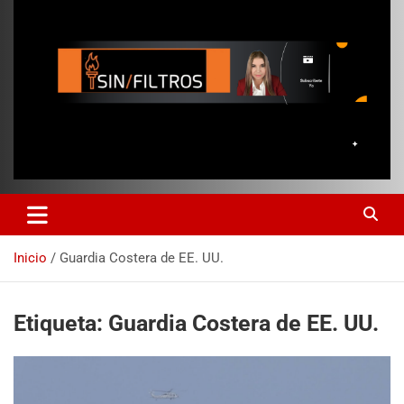
Inicio
Guardia Costera de EE. UU.
Etiqueta:
Guardia Costera de EE. UU.