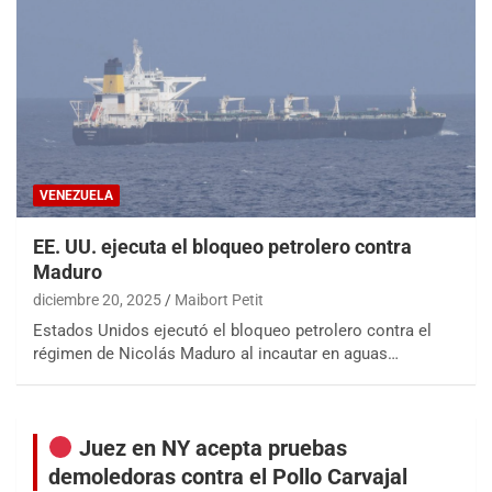
VENEZUELA
EE. UU. ejecuta el bloqueo petrolero contra
Maduro
diciembre 20, 2025
Maibort Petit
Estados Unidos ejecutó el bloqueo petrolero contra el
régimen de Nicolás Maduro al incautar en aguas…
Juez en NY acepta pruebas
demoledoras contra el Pollo Carvajal