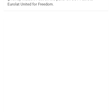
Eurolat United for Freedom.