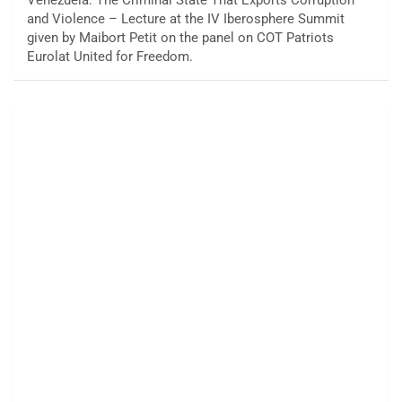
and Violence – Lecture at the IV Iberosphere Summit
given by Maibort Petit on the panel on COT Patriots
Eurolat United for Freedom.