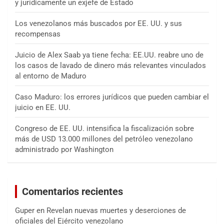
y jurídicamente un exjefe de Estado
Los venezolanos más buscados por EE. UU. y sus
recompensas
Juicio de Alex Saab ya tiene fecha: EE.UU. reabre uno de
los casos de lavado de dinero más relevantes vinculados
al entorno de Maduro
Caso Maduro: los errores jurídicos que pueden cambiar el
juicio en EE. UU.
Congreso de EE. UU. intensifica la fiscalización sobre
más de USD 13.000 millones del petróleo venezolano
administrado por Washington
Comentarios recientes
Guper
en
Revelan nuevas muertes y deserciones de
oficiales del Ejército venezolano