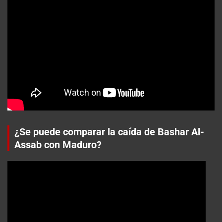
¿Se puede comparar la caída de Bashar Al-
Assab con Maduro?