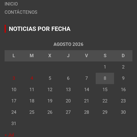
INICIO
CONTÁCTENOS
NOTICIAS POR FECHA
AGOSTO 2026
L
M
X
J
V
S
D
1
2
3
4
5
6
7
8
9
10
11
12
13
14
15
16
17
18
19
20
21
22
23
24
25
26
27
28
29
30
31
« Jul