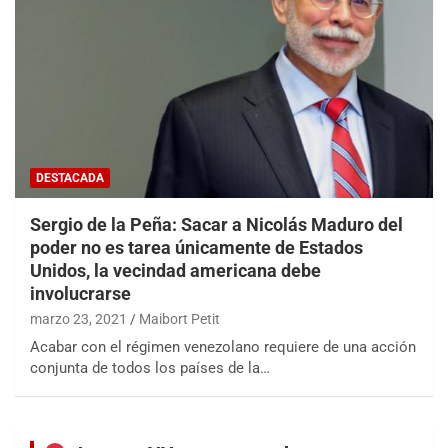
DESTACADA
Sergio de la Peña: Sacar a Nicolás Maduro del
poder no es tarea únicamente de Estados
Unidos, la vecindad americana debe
involucrarse
marzo 23, 2021
Maibort Petit
Acabar con el régimen venezolano requiere de una acción
conjunta de todos los países de la…