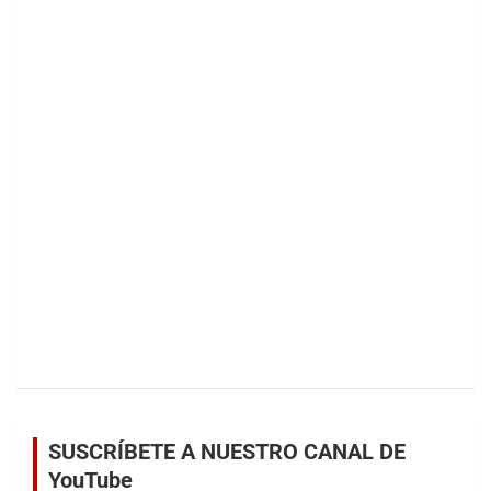
SUSCRÍBETE A NUESTRO CANAL DE
YouTube