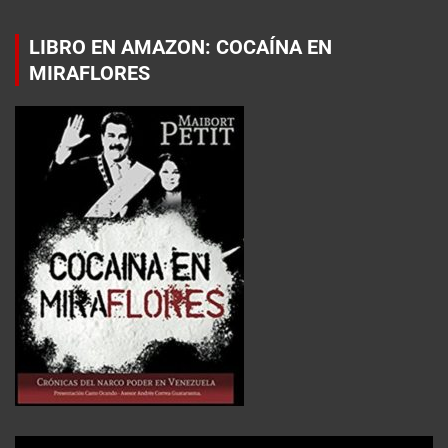
LIBRO EN AMAZON: COCAÍNA EN
MIRAFLORES