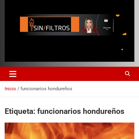
Inicio
funcionarios hondureños
Etiqueta:
funcionarios hondureños