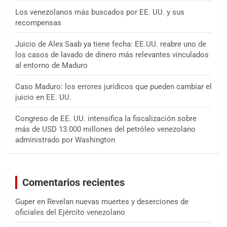
Los venezolanos más buscados por EE. UU. y sus
recompensas
Juicio de Alex Saab ya tiene fecha: EE.UU. reabre uno de
los casos de lavado de dinero más relevantes vinculados
al entorno de Maduro
Caso Maduro: los errores jurídicos que pueden cambiar el
juicio en EE. UU.
Congreso de EE. UU. intensifica la fiscalización sobre
más de USD 13.000 millones del petróleo venezolano
administrado por Washington
Comentarios recientes
Guper
en
Revelan nuevas muertes y deserciones de
oficiales del Ejército venezolano