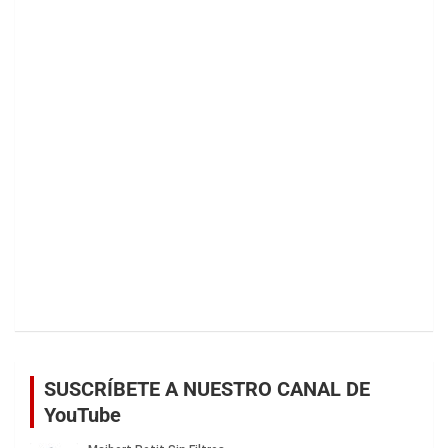
SUSCRÍBETE A NUESTRO CANAL DE
YouTube