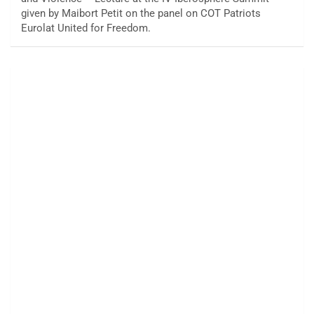
given by Maibort Petit on the panel on COT Patriots
Eurolat United for Freedom.