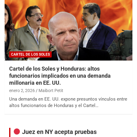
CARTEL DE LOS SOLES
Cartel de los Soles y Honduras: altos
funcionarios implicados en una demanda
millonaria en EE. UU.
enero 2, 2026
Maibort Petit
Una demanda en EE. UU. expone presuntos vínculos entre
altos funcionarios de Honduras y el Cartel…
Juez en NY acepta pruebas