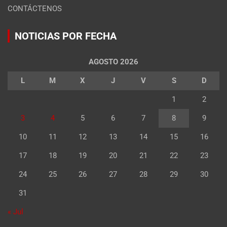
CONTÁCTENOS
NOTICIAS POR FECHA
AGOSTO 2026
L
M
X
J
V
S
D
1
2
3
4
5
6
7
8
9
10
11
12
13
14
15
16
17
18
19
20
21
22
23
24
25
26
27
28
29
30
31
« Jul