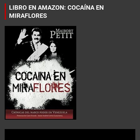
LIBRO EN AMAZON: COCAÍNA EN
MIRAFLORES