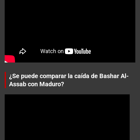
¿Se puede comparar la caída de Bashar Al-
Assab con Maduro?