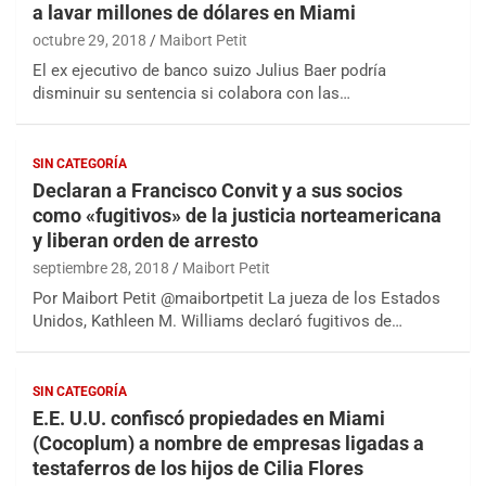
a lavar millones de dólares en Miami
octubre 29, 2018
Maibort Petit
El ex ejecutivo de banco suizo Julius Baer podría
disminuir su sentencia si colabora con las…
SIN CATEGORÍA
Declaran a Francisco Convit y a sus socios
como «fugitivos» de la justicia norteamericana
y liberan orden de arresto
septiembre 28, 2018
Maibort Petit
Por Maibort Petit @maibortpetit La jueza de los Estados
Unidos, Kathleen M. Williams declaró fugitivos de…
SIN CATEGORÍA
E.E. U.U. confiscó propiedades en Miami
(Cocoplum) a nombre de empresas ligadas a
testaferros de los hijos de Cilia Flores