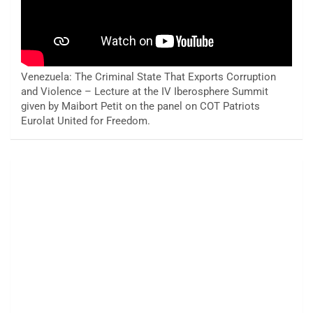
Venezuela: The Criminal State That Exports Corruption
and Violence – Lecture at the IV Iberosphere Summit
given by Maibort Petit on the panel on COT Patriots
Eurolat United for Freedom.