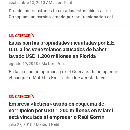
septiembre 10, 2018
Maibort Petit
Dos de las mansiones incautadas están ubicadas en
Cocoplum, un paraíso amado por los funcionarios del…
SIN CATEGORÍA
Estas son las propiedades incautadas por E.E.
U.U. a los venezolanos acusados de haber
lavado USD 1.200 millones en Florida
agosto 19, 2018
Maibort Petit
En la acusación aprobada por el Gran Jurado no aparece
el banquero Matthias Krull, quien fue arrestado en…
SIN CATEGORÍA
Empresa «ficticia» usada en esquema de
corrupción por USD 1.200 millones en Miami
está vinculada al empresario Raúl Gorrín
julio 27, 2018
Maibort Petit