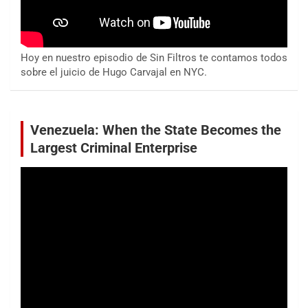
Hoy en nuestro episodio de Sin Filtros te contamos todos
sobre el juicio de Hugo Carvajal en NYC.
Venezuela: When the State Becomes the
Largest Criminal Enterprise