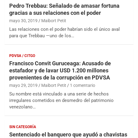
Pedro Trebbau: Señalado de amasar fortuna
gracias a sus relaciones con el poder
mayo 30, 2019
Maibort Petit
Las relaciones con el poder habrían sido el único aval
para que Trebbau —uno de los…
PDVSA / CITGO
Francisco Convit Guruceaga: Acusado de
estafador y de lavar USD 1.200 millones
provenientes de la corrupción en PDVSA
mayo 29, 2019
Maibort Petit
1 comentario
Su nombre está vinculado a una serie de hechos
irregulares cometidos en desmedro del patrimonio
venezolano…
SIN CATEGORÍA
Sentenciado el banquero que ayudó a chavistas