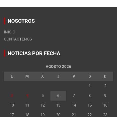
NOSOTROS
INICIO
CONTÁCTENOS
NOTICIAS POR FECHA
AGOSTO 2026
L
M
X
J
V
S
D
1
2
3
4
5
6
7
8
9
10
11
12
13
14
15
16
17
18
19
20
21
22
23