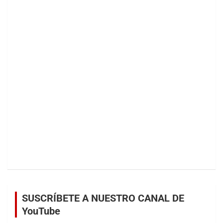
SUSCRÍBETE A NUESTRO CANAL DE
YouTube