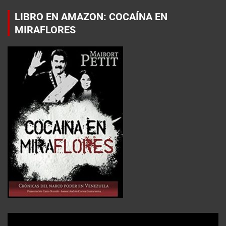
LIBRO EN AMAZON: COCAÍNA EN
MIRAFLORES