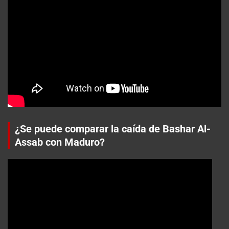
¿Se puede comparar la caída de Bashar Al-
Assab con Maduro?