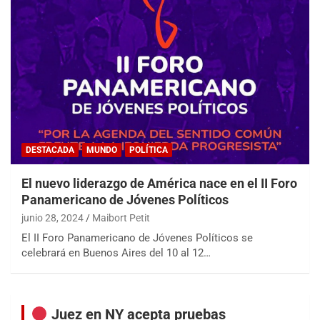
DESTACADA
MUNDO
POLÍTICA
El nuevo liderazgo de América nace en el II Foro
Panamericano de Jóvenes Políticos
junio 28, 2024
Maibort Petit
El II Foro Panamericano de Jóvenes Políticos se
celebrará en Buenos Aires del 10 al 12…
Juez en NY acepta pruebas