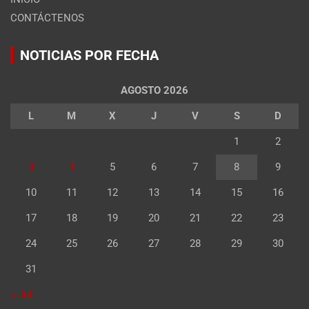
CONTÁCTENOS
NOTICIAS POR FECHA
AGOSTO 2026
L
M
X
J
V
S
D
1
2
3
4
5
6
7
8
9
10
11
12
13
14
15
16
17
18
19
20
21
22
23
24
25
26
27
28
29
30
31
« Jul