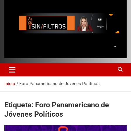
Inicio
Foro Panamericano de Jóvenes Políticos
Etiqueta:
Foro Panamericano de
Jóvenes Políticos