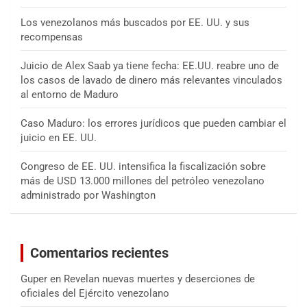
Los venezolanos más buscados por EE. UU. y sus
recompensas
Juicio de Alex Saab ya tiene fecha: EE.UU. reabre uno de
los casos de lavado de dinero más relevantes vinculados
al entorno de Maduro
Caso Maduro: los errores jurídicos que pueden cambiar el
juicio en EE. UU.
Congreso de EE. UU. intensifica la fiscalización sobre
más de USD 13.000 millones del petróleo venezolano
administrado por Washington
Comentarios recientes
Guper
en
Revelan nuevas muertes y deserciones de
oficiales del Ejército venezolano