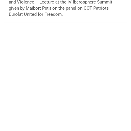
and Violence – Lecture at the IV Iberosphere Summit
given by Maibort Petit on the panel on COT Patriots
Eurolat United for Freedom.