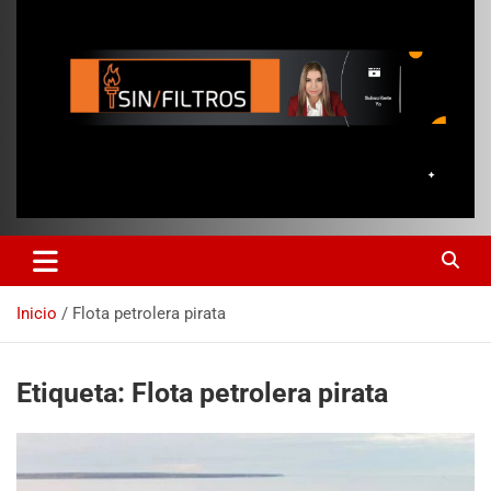
Inicio
Flota petrolera pirata
Etiqueta:
Flota petrolera pirata