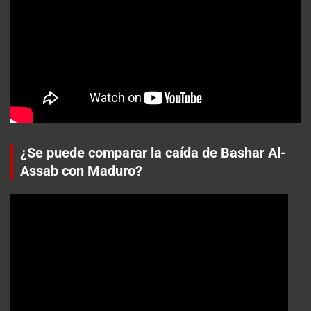
¿Se puede comparar la caída de Bashar Al-
Assab con Maduro?