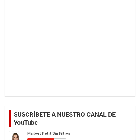
SUSCRÍBETE A NUESTRO CANAL DE
YouTube