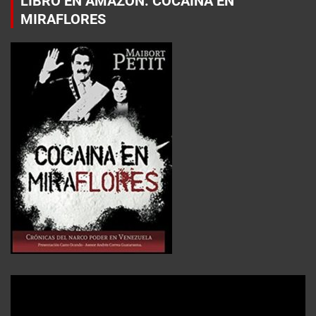
LIBRO EN AMAZON: COCAÍNA EN
MIRAFLORES