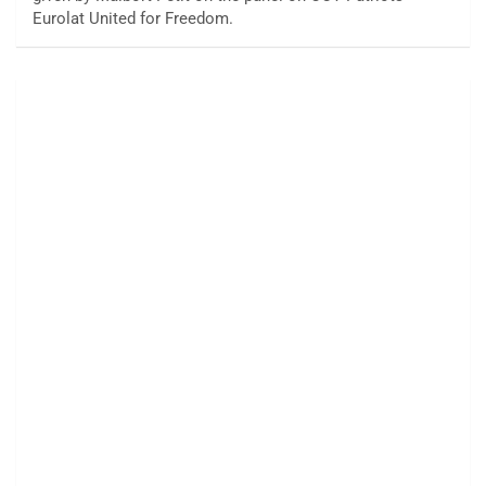
Eurolat United for Freedom.