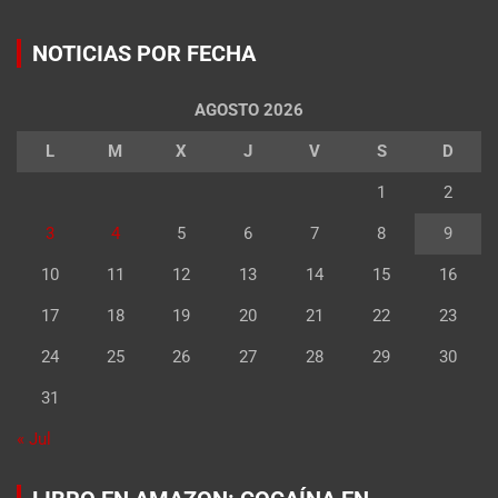
NOTICIAS POR FECHA
AGOSTO 2026
L
M
X
J
V
S
D
1
2
3
4
5
6
7
8
9
10
11
12
13
14
15
16
17
18
19
20
21
22
23
24
25
26
27
28
29
30
31
« Jul