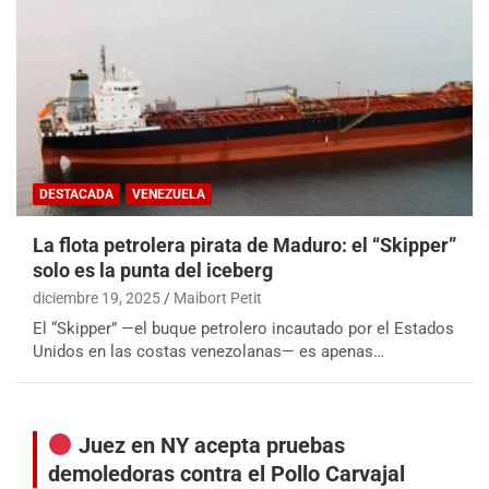
DESTACADA
VENEZUELA
La flota petrolera pirata de Maduro: el “Skipper”
solo es la punta del iceberg
diciembre 19, 2025
Maibort Petit
El “Skipper” —el buque petrolero incautado por el Estados
Unidos en las costas venezolanas— es apenas…
Juez en NY acepta pruebas
demoledoras contra el Pollo Carvajal