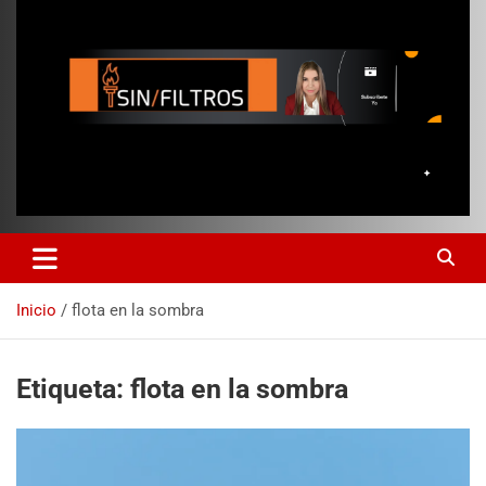
Inicio
flota en la sombra
Etiqueta:
flota en la sombra