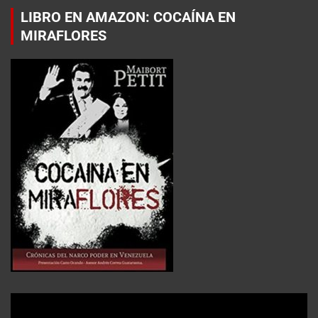
LIBRO EN AMAZON: COCAÍNA EN
MIRAFLORES