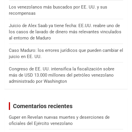
Los venezolanos más buscados por EE. UU. y sus
recompensas
Juicio de Alex Saab ya tiene fecha: EE.UU. reabre uno de
los casos de lavado de dinero más relevantes vinculados
al entorno de Maduro
Caso Maduro: los errores jurídicos que pueden cambiar el
juicio en EE. UU.
Congreso de EE. UU. intensifica la fiscalización sobre
más de USD 13.000 millones del petróleo venezolano
administrado por Washington
Comentarios recientes
Guper
en
Revelan nuevas muertes y deserciones de
oficiales del Ejército venezolano