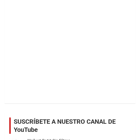
SUSCRÍBETE A NUESTRO CANAL DE
YouTube