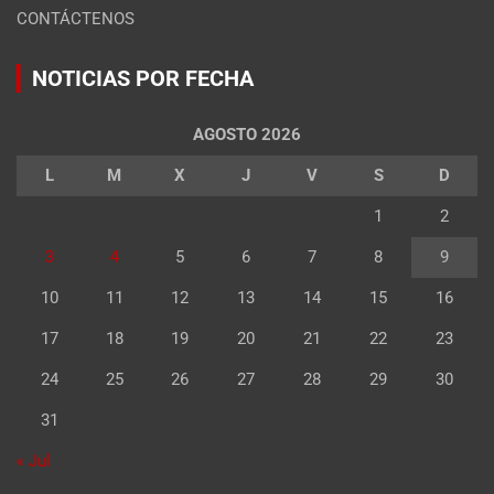
CONTÁCTENOS
NOTICIAS POR FECHA
AGOSTO 2026
L
M
X
J
V
S
D
1
2
3
4
5
6
7
8
9
10
11
12
13
14
15
16
17
18
19
20
21
22
23
24
25
26
27
28
29
30
31
« Jul