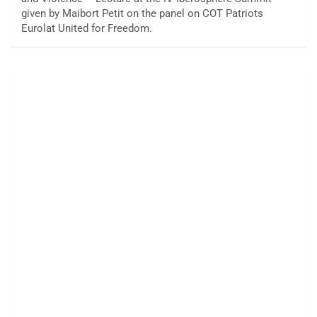
given by Maibort Petit on the panel on COT Patriots
Eurolat United for Freedom.