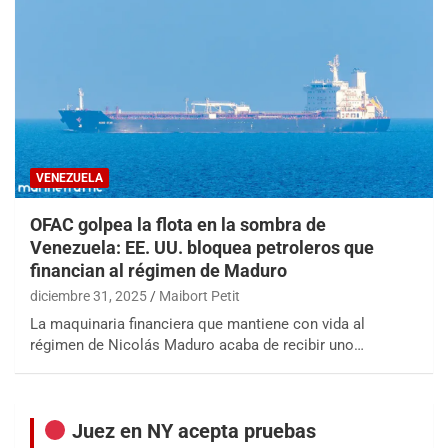
VENEZUELA
OFAC golpea la flota en la sombra de
Venezuela: EE. UU. bloquea petroleros que
financian al régimen de Maduro
diciembre 31, 2025
Maibort Petit
La maquinaria financiera que mantiene con vida al
régimen de Nicolás Maduro acaba de recibir uno…
Juez en NY acepta pruebas