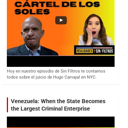
Hoy en nuestro episodio de Sin Filtros te contamos
todos sobre el juicio de Hugo Carvajal en NYC.
Venezuela: When the State Becomes
the Largest Criminal Enterprise