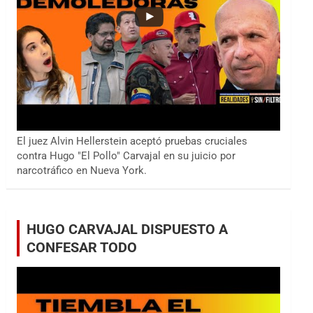
El juez Alvin Hellerstein aceptó pruebas cruciales
contra Hugo "El Pollo" Carvajal en su juicio por
narcotráfico en Nueva York.
HUGO CARVAJAL DISPUESTO A
CONFESAR TODO