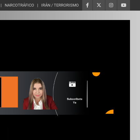
NARCOTRÁFICO
IRÁN / TERRORISMO