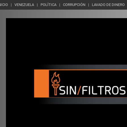
NICIO
VENEZUELA
POLÍTICA
CORRUPCIÓN
LAVADO DE DINERO