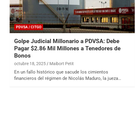
PDVSA / CITGO
Golpe Judicial Millonario a PDVSA: Debe
Pagar $2.86 Mil Millones a Tenedores de
Bonos
octubre 18, 2025
Maibort Petit
En un fallo histórico que sacude los cimientos
financieros del régimen de Nicolás Maduro, la jueza…