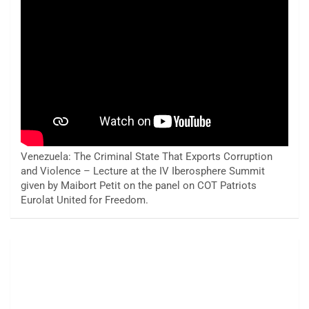
Venezuela: The Criminal State That Exports Corruption
and Violence – Lecture at the IV Iberosphere Summit
given by Maibort Petit on the panel on COT Patriots
Eurolat United for Freedom.