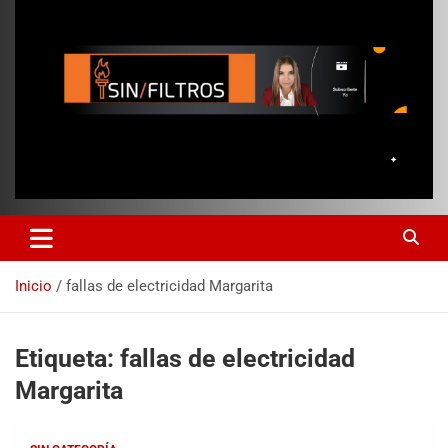
Inicio
fallas de electricidad Margarita
Etiqueta:
fallas de electricidad
Margarita