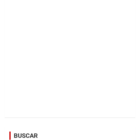
BUSCAR