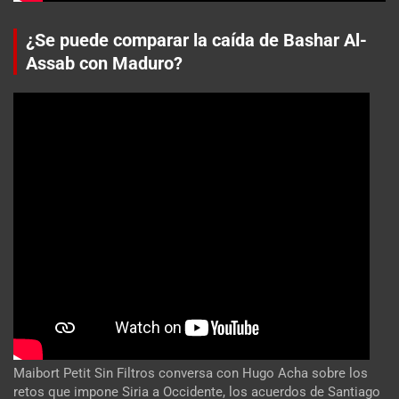
¿Se puede comparar la caída de Bashar Al-
Assab con Maduro?
Maibort Petit Sin Filtros conversa con Hugo Acha sobre los
retos que impone Siria a Occidente, los acuerdos de Santiago