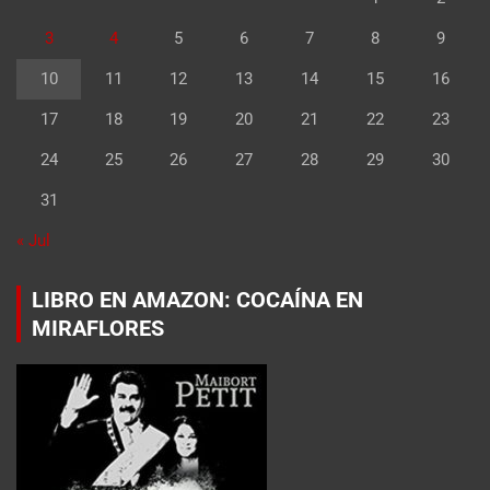
3
4
5
6
7
8
9
10
11
12
13
14
15
16
17
18
19
20
21
22
23
24
25
26
27
28
29
30
31
« Jul
LIBRO EN AMAZON: COCAÍNA EN
MIRAFLORES