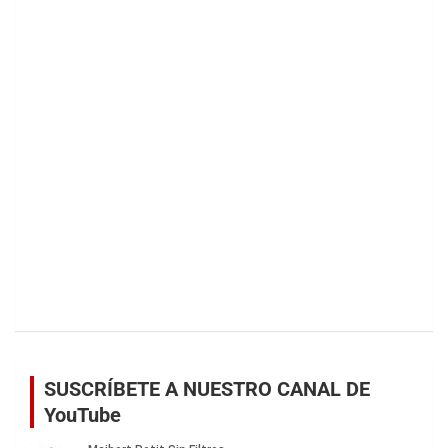
SUSCRÍBETE A NUESTRO CANAL DE
YouTube