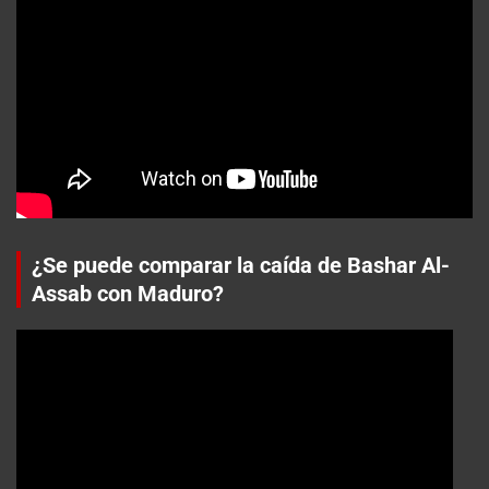
¿Se puede comparar la caída de Bashar Al-
Assab con Maduro?