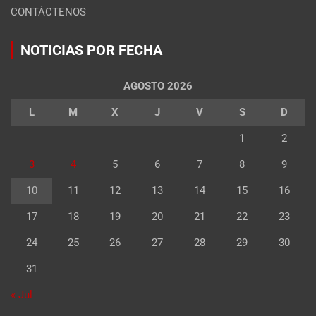
CONTÁCTENOS
NOTICIAS POR FECHA
AGOSTO 2026
L
M
X
J
V
S
D
1
2
3
4
5
6
7
8
9
10
11
12
13
14
15
16
17
18
19
20
21
22
23
24
25
26
27
28
29
30
31
« Jul