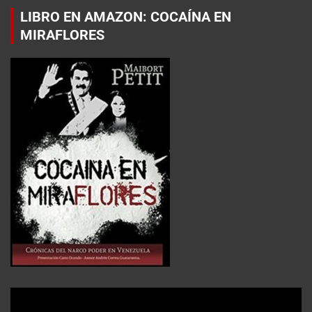
LIBRO EN AMAZON: COCAÍNA EN
MIRAFLORES