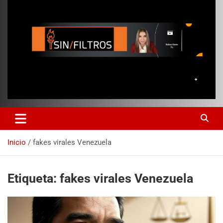
Inicio
fakes virales Venezuela
Etiqueta:
fakes virales Venezuela