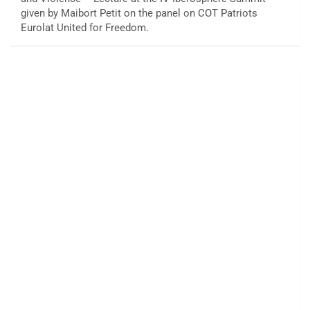
given by Maibort Petit on the panel on COT Patriots
Eurolat United for Freedom.