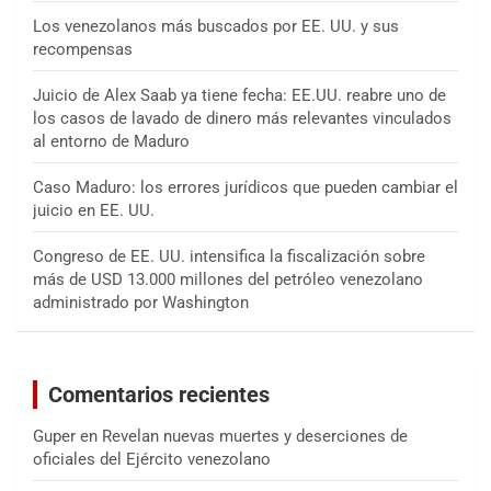
Los venezolanos más buscados por EE. UU. y sus
recompensas
Juicio de Alex Saab ya tiene fecha: EE.UU. reabre uno de
los casos de lavado de dinero más relevantes vinculados
al entorno de Maduro
Caso Maduro: los errores jurídicos que pueden cambiar el
juicio en EE. UU.
Congreso de EE. UU. intensifica la fiscalización sobre
más de USD 13.000 millones del petróleo venezolano
administrado por Washington
Comentarios recientes
Guper
en
Revelan nuevas muertes y deserciones de
oficiales del Ejército venezolano