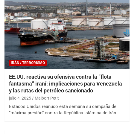
IRÁN / TERRORISMO
EE.UU. reactiva su ofensiva contra la “flota
fantasma” iraní: implicaciones para Venezuela
y las rutas del petróleo sancionado
julio 4, 2025
Maibort Petit
Estados Unidos reanudó esta semana su campaña de
“máxima presión” contra la República Islámica de Irán…