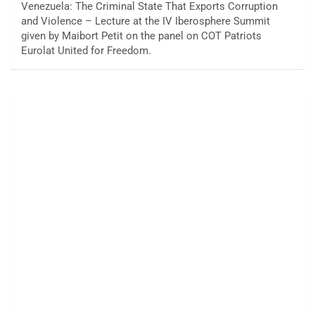
Venezuela: The Criminal State That Exports Corruption
and Violence – Lecture at the IV Iberosphere Summit
given by Maibort Petit on the panel on COT Patriots
Eurolat United for Freedom.