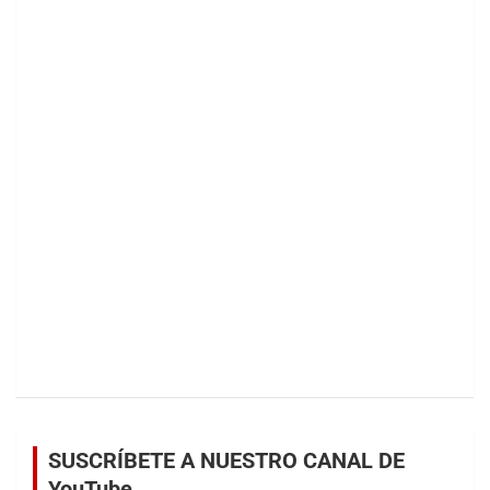
SUSCRÍBETE A NUESTRO CANAL DE
YouTube