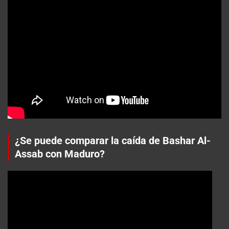
¿Se puede comparar la caída de Bashar Al-
Assab con Maduro?