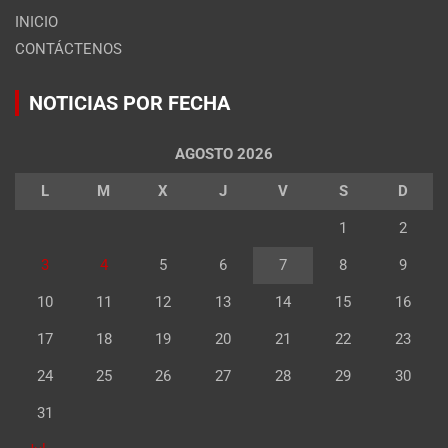
INICIO
CONTÁCTENOS
NOTICIAS POR FECHA
AGOSTO 2026
L
M
X
J
V
S
D
1
2
3
4
5
6
7
8
9
10
11
12
13
14
15
16
17
18
19
20
21
22
23
24
25
26
27
28
29
30
31