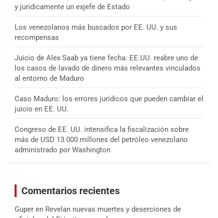
y jurídicamente un exjefe de Estado
Los venezolanos más buscados por EE. UU. y sus
recompensas
Juicio de Alex Saab ya tiene fecha: EE.UU. reabre uno de
los casos de lavado de dinero más relevantes vinculados
al entorno de Maduro
Caso Maduro: los errores jurídicos que pueden cambiar el
juicio en EE. UU.
Congreso de EE. UU. intensifica la fiscalización sobre
más de USD 13.000 millones del petróleo venezolano
administrado por Washington
Comentarios recientes
Guper
en
Revelan nuevas muertes y deserciones de