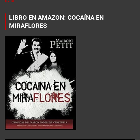
« Jul
LIBRO EN AMAZON: COCAÍNA EN
MIRAFLORES