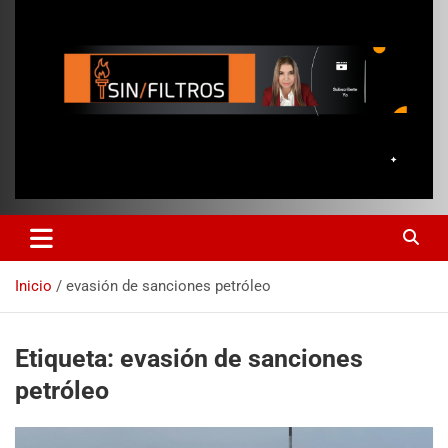
Inicio
evasión de sanciones petróleo
Etiqueta:
evasión de sanciones
petróleo