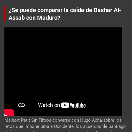
¿Se puede comparar la caída de Bashar Al-
Assab con Maduro?
Maibort Petit Sin Filtros conversa con Hugo Acha sobre los
retos que impone Siria a Occidente, los acuerdos de Santiago