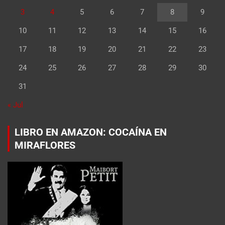
3
4
5
6
7
8
9
10
11
12
13
14
15
16
17
18
19
20
21
22
23
24
25
26
27
28
29
30
31
« Jul
LIBRO EN AMAZON: COCAÍNA EN
MIRAFLORES