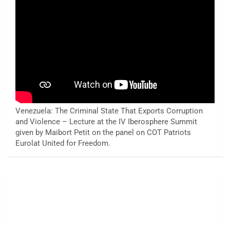
Venezuela: The Criminal State That Exports Corruption
and Violence – Lecture at the IV Iberosphere Summit
given by Maibort Petit on the panel on COT Patriots
Eurolat United for Freedom.