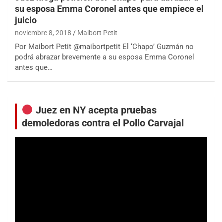
su esposa Emma Coronel antes que empiece el
juicio
noviembre 8, 2018
Maibort Petit
Por Maibort Petit @maibortpetit El ‘Chapo’ Guzmán no
podrá abrazar brevemente a su esposa Emma Coronel
antes que…
Juez en NY acepta pruebas
demoledoras contra el Pollo Carvajal