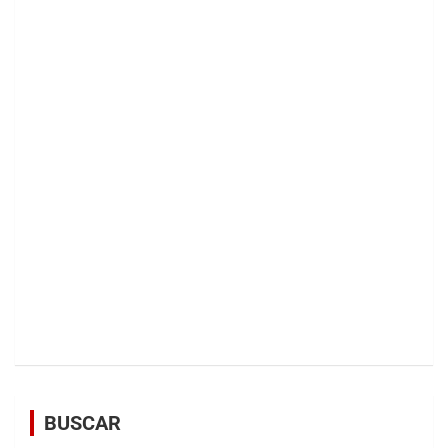
BUSCAR