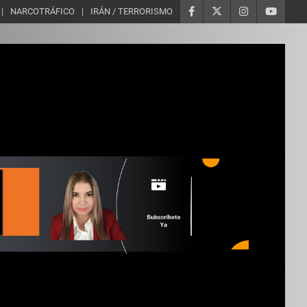
NARCOTRÁFICO
IRÁN / TERRORISMO