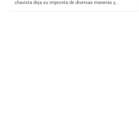
chavista deja su impronta de diversas maneras y…