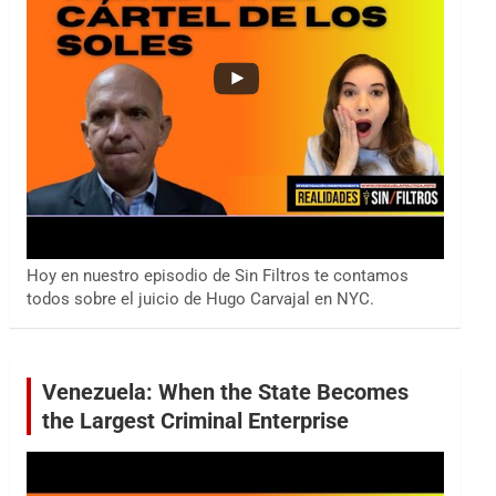
Hoy en nuestro episodio de Sin Filtros te contamos
todos sobre el juicio de Hugo Carvajal en NYC.
Venezuela: When the State Becomes
the Largest Criminal Enterprise