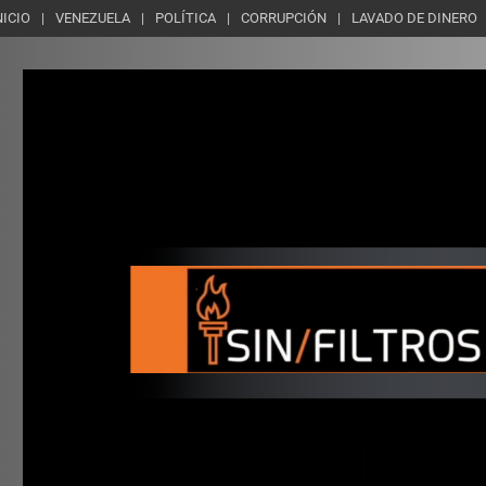
NICIO
VENEZUELA
POLÍTICA
CORRUPCIÓN
LAVADO DE DINERO