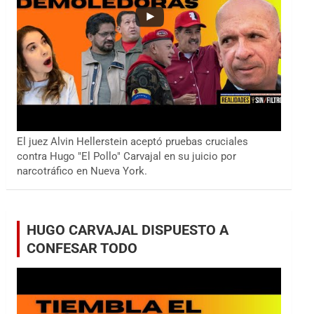
El juez Alvin Hellerstein aceptó pruebas cruciales
contra Hugo "El Pollo" Carvajal en su juicio por
narcotráfico en Nueva York.
HUGO CARVAJAL DISPUESTO A
CONFESAR TODO