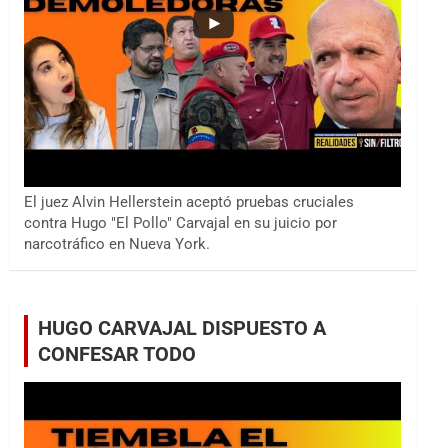
El juez Alvin Hellerstein aceptó pruebas cruciales
contra Hugo "El Pollo" Carvajal en su juicio por
narcotráfico en Nueva York.
HUGO CARVAJAL DISPUESTO A
CONFESAR TODO