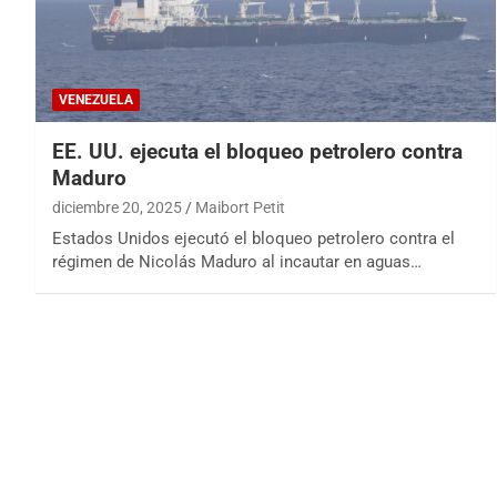
VENEZUELA
EE. UU. ejecuta el bloqueo petrolero contra
Maduro
diciembre 20, 2025
Maibort Petit
Estados Unidos ejecutó el bloqueo petrolero contra el
régimen de Nicolás Maduro al incautar en aguas…