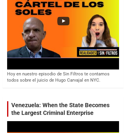
Hoy en nuestro episodio de Sin Filtros te contamos
todos sobre el juicio de Hugo Carvajal en NYC.
Venezuela: When the State Becomes
the Largest Criminal Enterprise