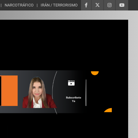
NARCOTRÁFICO
IRÁN / TERRORISMO