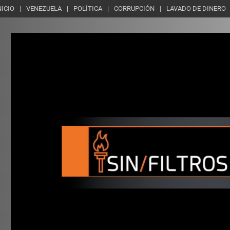
NICIO
VENEZUELA
POLÍTICA
CORRUPCIÓN
LAVADO DE DINERO