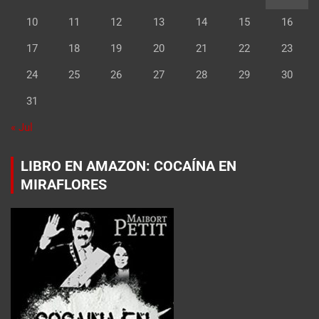
10
11
12
13
14
15
16
17
18
19
20
21
22
23
24
25
26
27
28
29
30
31
« Jul
LIBRO EN AMAZON: COCAÍNA EN
MIRAFLORES