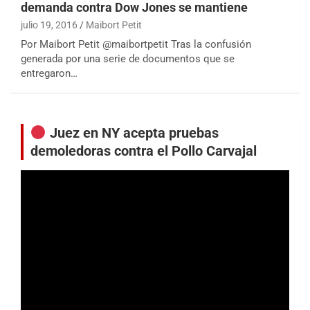
demanda contra Dow Jones se mantiene
julio 19, 2016
Maibort Petit
Por Maibort Petit @maibortpetit Tras la confusión
generada por una serie de documentos que se
entregaron…
Juez en NY acepta pruebas
demoledoras contra el Pollo Carvajal