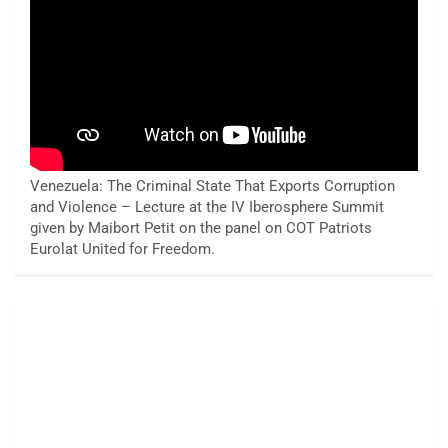
Venezuela: The Criminal State That Exports Corruption
and Violence – Lecture at the IV Iberosphere Summit
given by Maibort Petit on the panel on COT Patriots
Eurolat United for Freedom.