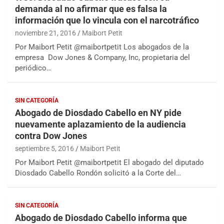
demanda al no afirmar que es falsa la
información que lo vincula con el narcotráfico
noviembre 21, 2016
Maibort Petit
Por Maibort Petit @maibortpetit Los abogados de la
empresa Dow Jones & Company, Inc, propietaria del
periódico…
SIN CATEGORÍA
Abogado de Diosdado Cabello en NY pide
nuevamente aplazamiento de la audiencia
contra Dow Jones
septiembre 5, 2016
Maibort Petit
Por Maibort Petit @maibortpetit El abogado del diputado
Diosdado Cabello Rondón solicitó a la Corte del…
SIN CATEGORÍA
Abogado de Diosdado Cabello informa que