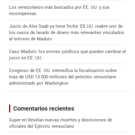
Los venezolanos más buscados por EE. UU. y sus
recompensas
Juicio de Alex Saab ya tiene fecha: EE.UU. reabre uno de
los casos de lavado de dinero más relevantes vinculados
al entorno de Maduro
Caso Maduro: los errores jurídicos que pueden cambiar el
juicio en EE. UU.
Congreso de EE. UU. intensifica la fiscalización sobre
más de USD 13.000 millones del petróleo venezolano
administrado por Washington
Comentarios recientes
Guper
en
Revelan nuevas muertes y deserciones de
oficiales del Ejército venezolano