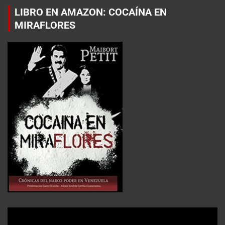
LIBRO EN AMAZON: COCAÍNA EN
MIRAFLORES