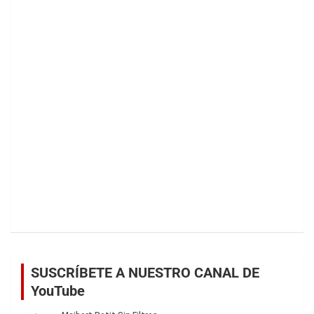
SUSCRÍBETE A NUESTRO CANAL DE
YouTube