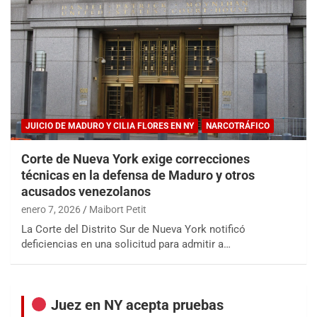
JUICIO DE MADURO Y CILIA FLORES EN NY
NARCOTRÁFICO
Corte de Nueva York exige correcciones
técnicas en la defensa de Maduro y otros
acusados venezolanos
enero 7, 2026
Maibort Petit
La Corte del Distrito Sur de Nueva York notificó
deficiencias en una solicitud para admitir a…
Juez en NY acepta pruebas