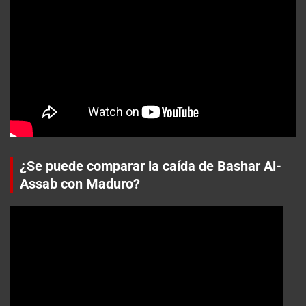
¿Se puede comparar la caída de Bashar Al-
Assab con Maduro?