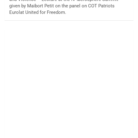
given by Maibort Petit on the panel on COT Patriots
Eurolat United for Freedom.