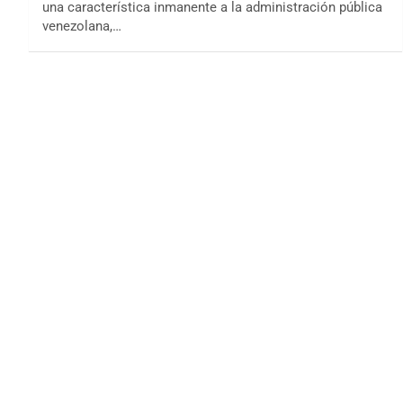
una característica inmanente a la administración pública
venezolana,…