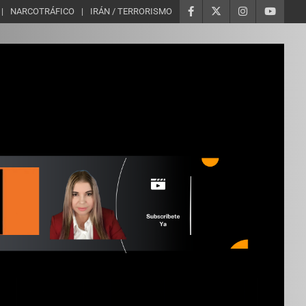
NARCOTRÁFICO
IRÁN / TERRORISMO