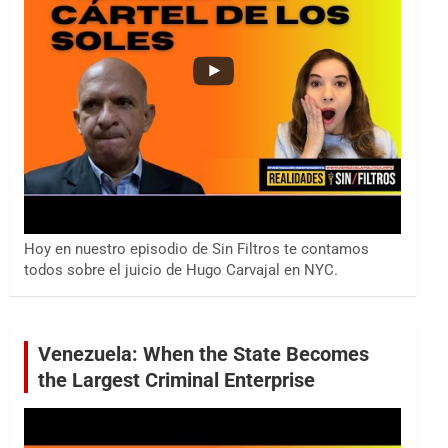
Hoy en nuestro episodio de Sin Filtros te contamos
todos sobre el juicio de Hugo Carvajal en NYC.
Venezuela: When the State Becomes
the Largest Criminal Enterprise