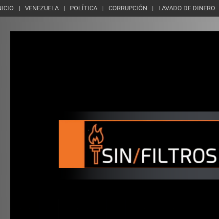
NICIO
VENEZUELA
POLÍTICA
CORRUPCIÓN
LAVADO DE DINERO