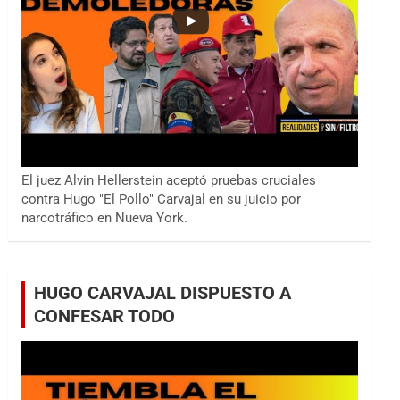
El juez Alvin Hellerstein aceptó pruebas cruciales
contra Hugo "El Pollo" Carvajal en su juicio por
narcotráfico en Nueva York.
HUGO CARVAJAL DISPUESTO A
CONFESAR TODO