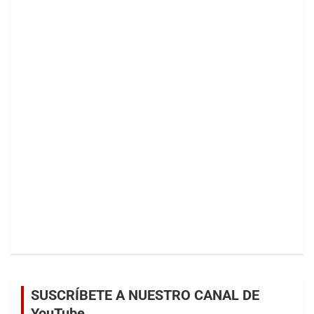
SUSCRÍBETE A NUESTRO CANAL DE
YouTube