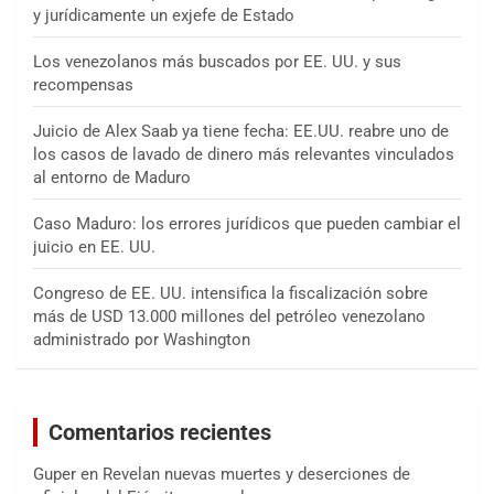
y jurídicamente un exjefe de Estado
Los venezolanos más buscados por EE. UU. y sus
recompensas
Juicio de Alex Saab ya tiene fecha: EE.UU. reabre uno de
los casos de lavado de dinero más relevantes vinculados
al entorno de Maduro
Caso Maduro: los errores jurídicos que pueden cambiar el
juicio en EE. UU.
Congreso de EE. UU. intensifica la fiscalización sobre
más de USD 13.000 millones del petróleo venezolano
administrado por Washington
Comentarios recientes
Guper
en
Revelan nuevas muertes y deserciones de