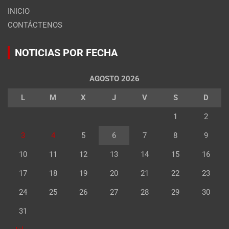
INICIO
CONTÁCTENOS
NOTICIAS POR FECHA
AGOSTO 2026
L
M
X
J
V
S
D
1
2
3
4
5
6
7
8
9
10
11
12
13
14
15
16
17
18
19
20
21
22
23
24
25
26
27
28
29
30
31