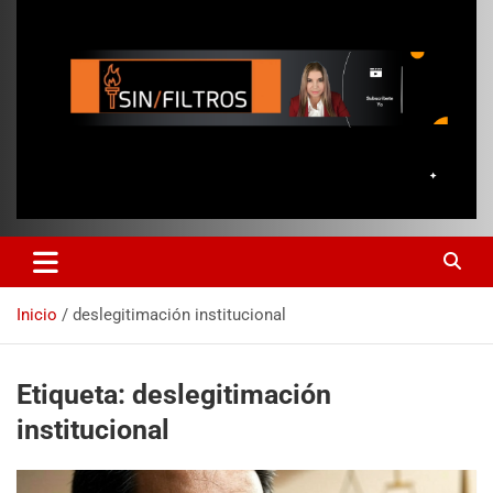
Inicio
deslegitimación institucional
Etiqueta:
deslegitimación
institucional