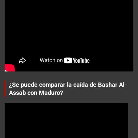
¿Se puede comparar la caída de Bashar Al-
Assab con Maduro?