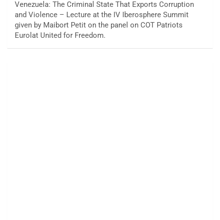
Venezuela: The Criminal State That Exports Corruption
and Violence – Lecture at the IV Iberosphere Summit
given by Maibort Petit on the panel on COT Patriots
Eurolat United for Freedom.