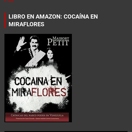
« Jul
LIBRO EN AMAZON: COCAÍNA EN
MIRAFLORES