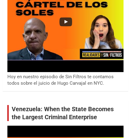
Hoy en nuestro episodio de Sin Filtros te contamos
todos sobre el juicio de Hugo Carvajal en NYC.
Venezuela: When the State Becomes
the Largest Criminal Enterprise