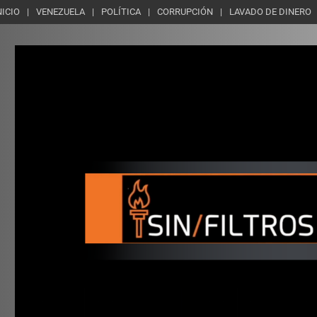
NICIO
VENEZUELA
POLÍTICA
CORRUPCIÓN
LAVADO DE DINERO