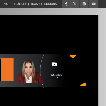
NARCOTRÁFICO
IRÁN / TERRORISMO