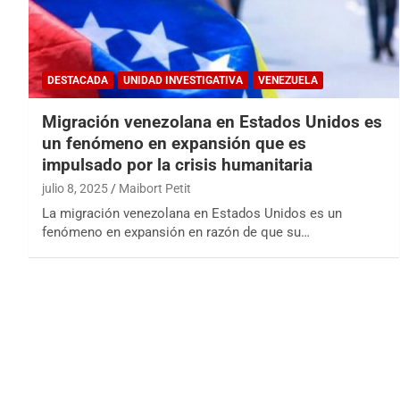
DESTACADA
UNIDAD INVESTIGATIVA
VENEZUELA
Migración venezolana en Estados Unidos es
un fenómeno en expansión que es
impulsado por la crisis humanitaria
julio 8, 2025
Maibort Petit
La migración venezolana en Estados Unidos es un
fenómeno en expansión en razón de que su…