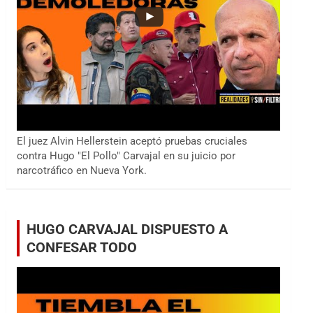
El juez Alvin Hellerstein aceptó pruebas cruciales
contra Hugo "El Pollo" Carvajal en su juicio por
narcotráfico en Nueva York.
HUGO CARVAJAL DISPUESTO A
CONFESAR TODO