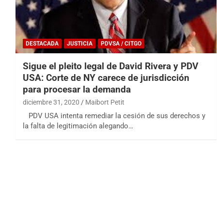
DESTACADA
JUSTICIA
PDVSA / CITGO
Sigue el pleito legal de David Rivera y PDV
USA: Corte de NY carece de jurisdicción
para procesar la demanda
diciembre 31, 2020
Maibort Petit
PDV USA intenta remediar la cesión de sus derechos y
la falta de legitimación alegando…