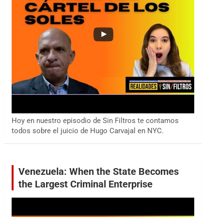
Hoy en nuestro episodio de Sin Filtros te contamos
todos sobre el juicio de Hugo Carvajal en NYC.
Venezuela: When the State Becomes
the Largest Criminal Enterprise