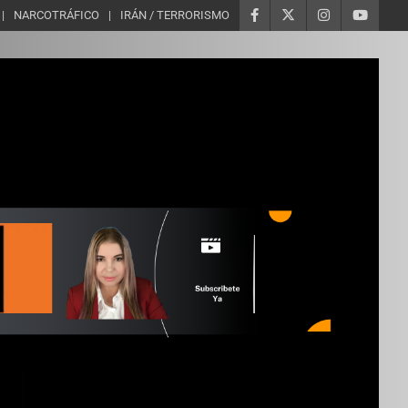
NARCOTRÁFICO
IRÁN / TERRORISMO