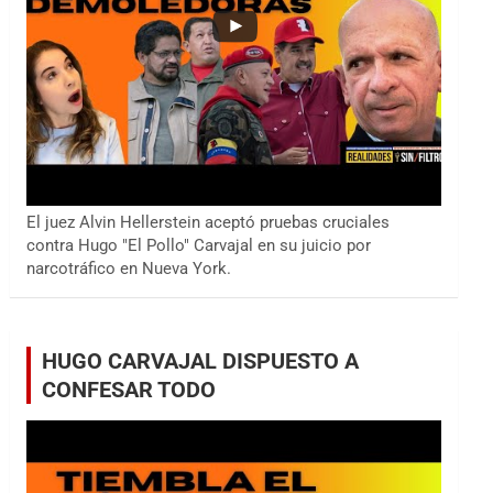
El juez Alvin Hellerstein aceptó pruebas cruciales
contra Hugo "El Pollo" Carvajal en su juicio por
narcotráfico en Nueva York.
HUGO CARVAJAL DISPUESTO A
CONFESAR TODO