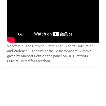
Venezuela: The Criminal State That Exports Corruption
and Violence – Lecture at the IV Iberosphere Summit
given by Maibort Petit on the panel on COT Patriots
Eurolat United for Freedom.