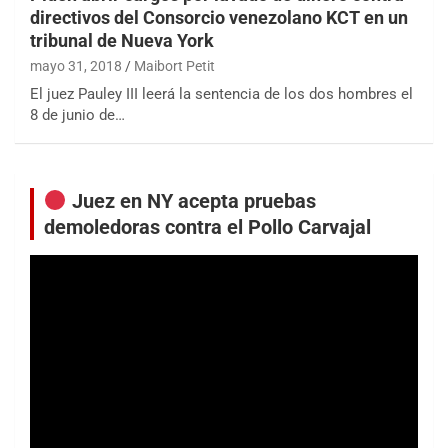
directivos del Consorcio venezolano KCT en un
tribunal de Nueva York
mayo 31, 2018
Maibort Petit
El juez Pauley III leerá la sentencia de los dos hombres el
8 de junio de…
Juez en NY acepta pruebas
demoledoras contra el Pollo Carvajal