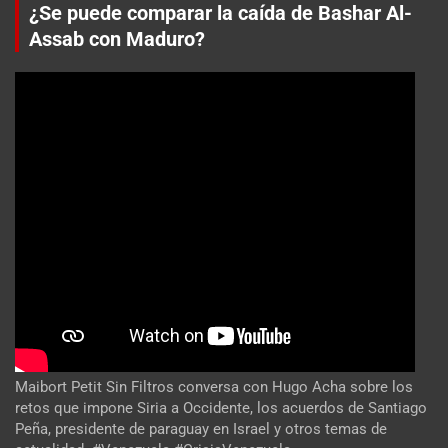
¿Se puede comparar la caída de Bashar Al-
Assab con Maduro?
Maibort Petit Sin Filtros conversa con Hugo Acha sobre los
retos que impone Siria a Occidente, los acuerdos de Santiago
Peña, presidente de paraguay en Israel y otros temas de