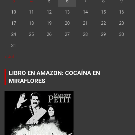
3
4
5
6
7
8
9
10
11
12
13
14
15
16
17
18
19
20
21
22
23
24
25
26
27
28
29
30
31
« Jul
LIBRO EN AMAZON: COCAÍNA EN
MIRAFLORES