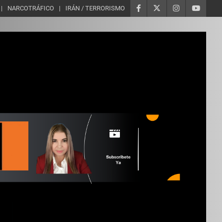
NARCOTRÁFICO
IRÁN / TERRORISMO