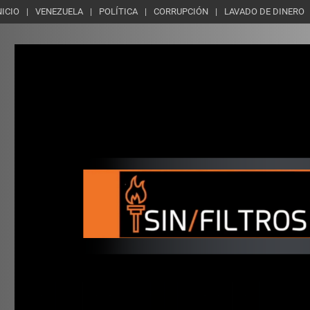
NICIO
VENEZUELA
POLÍTICA
CORRUPCIÓN
LAVADO DE DINERO