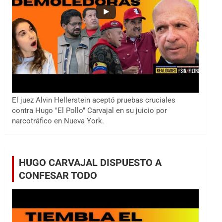
El juez Alvin Hellerstein aceptó pruebas cruciales
contra Hugo "El Pollo" Carvajal en su juicio por
narcotráfico en Nueva York.
HUGO CARVAJAL DISPUESTO A
CONFESAR TODO