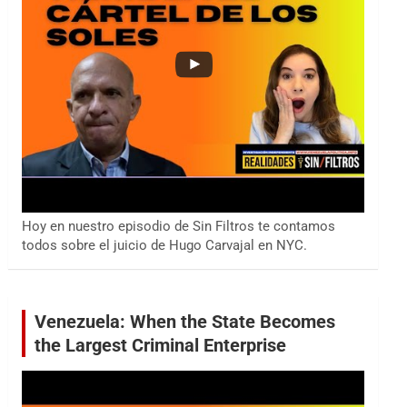
Hoy en nuestro episodio de Sin Filtros te contamos
todos sobre el juicio de Hugo Carvajal en NYC.
Venezuela: When the State Becomes
the Largest Criminal Enterprise