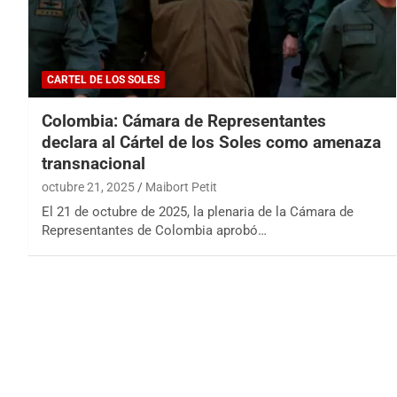
CARTEL DE LOS SOLES
Colombia: Cámara de Representantes
declara al Cártel de los Soles como amenaza
transnacional
octubre 21, 2025
Maibort Petit
El 21 de octubre de 2025, la plenaria de la Cámara de
Representantes de Colombia aprobó…