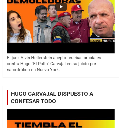
El juez Alvin Hellerstein aceptó pruebas cruciales
contra Hugo "El Pollo" Carvajal en su juicio por
narcotráfico en Nueva York.
HUGO CARVAJAL DISPUESTO A
CONFESAR TODO