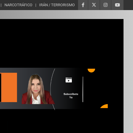
NARCOTRÁFICO
IRÁN / TERRORISMO