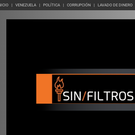
NICIO
VENEZUELA
POLÍTICA
CORRUPCIÓN
LAVADO DE DINERO