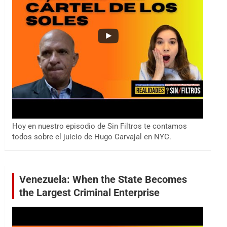
Hoy en nuestro episodio de Sin Filtros te contamos
todos sobre el juicio de Hugo Carvajal en NYC.
Venezuela: When the State Becomes
the Largest Criminal Enterprise